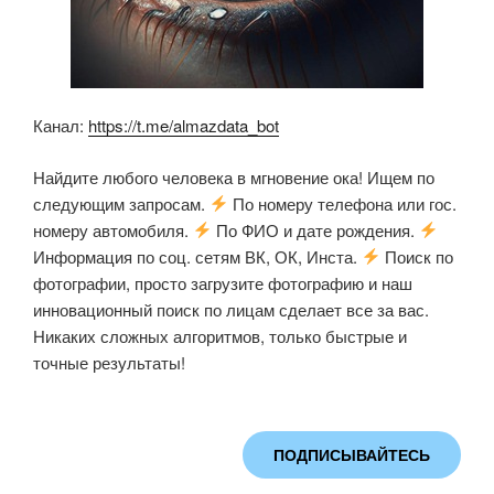
Канал:
https://t.me/almazdata_bot
Найдите любого человека в мгновение ока! Ищем по
следующим запросам.
По номеру телефона или гос.
номеру автомобиля.
По ФИО и дате рождения.
Информация по соц. сетям ВК, ОК, Инста.
Поиск по
фотографии, просто загрузите фотографию и наш
инновационный поиск по лицам сделает все за вас.
Никаких сложных алгоритмов, только быстрые и
точные результаты!
ПОДПИСЫВАЙТЕСЬ