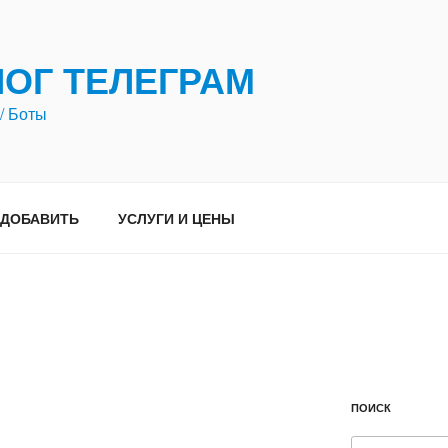
ЛОГ ТЕЛЕГРАМ
/ Боты
ДОБАВИТЬ
УСЛУГИ И ЦЕНЫ
ПОИСК
Искать: