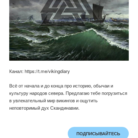
Канал: https://t.me/vikingdiary
Всё от начала и до конца про историю, обычаи и
культуру народов севера. Предлагаю тебе погрузиться
в увлекательный мир викингов и ощутить
неповторимый дух Скандинавии.
ПОДПИСЫВАЙТЕСЬ