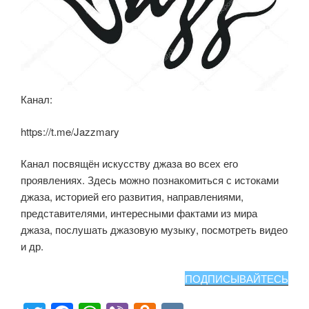
Канал:
https://t.me/Jazzmary
Канал посвящён искусству джаза во всех его
проявлениях. Здесь можно познакомиться с истоками
джаза, историей его развития, направлениями,
представителями, интересными фактами из мира
джаза, послушать джазовую музыку, посмотреть видео
и др.
ПОДПИСЫВАЙТЕСЬ