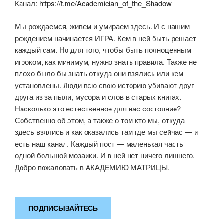
Канал:
https://t.me/Academician_of_the_Shadow
Мы рождаемся, живем и умираем здесь. И с нашим
рождением начинается ИГРА. Кем в ней быть решает
каждый сам. Но для того, чтобы быть полноценным
игроком, как минимум, нужно знать правила. Также не
плохо было бы знать откуда они взялись или кем
установлены. Люди всю свою историю убивают друг
друга из за пыли, мусора и слов в старых книгах.
Насколько это естественное для нас состояние?
Собственно об этом, а также о том кто мы, откуда
здесь взялись и как оказались там где мы сейчас — и
есть наш канал. Каждый пост — маленькая часть
одной большой мозаики. И в ней нет ничего лишнего.
Добро пожаловать в АКАДЕМИЮ МАТРИЦЫ.
ПОДПИСЫВАЙТЕСЬ