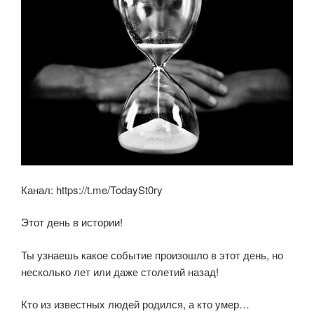
Канал: https://t.me/TodaySt0ry
Этот день в истории!
Ты узнаешь какое событие произошло в этот день, но
несколько лет или даже столетий назад!
Кто из известных людей родился, а кто умер…