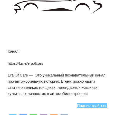
Канал:
https://t.me/eraofcars
Era Of Cars — Это уникальный познавательный канал
про автомобильную историю. В нем можно найти
статьи о великих гонщиках, легендарных машинах,
культовых личностях в автомобилестроении.
Подписывайтесь