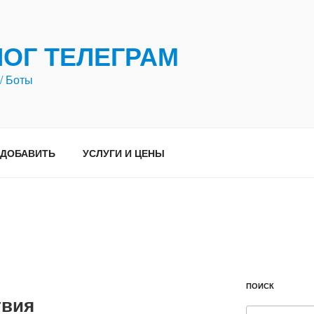
ЛОГ ТЕЛЕГРАМ
/ Боты
ДОБАВИТЬ
УСЛУГИ И ЦЕНЫ
ПОИСК
вия
Искать: