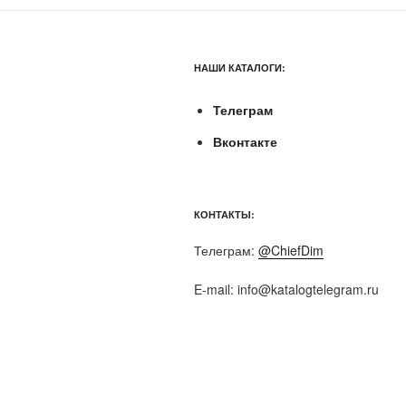
НАШИ КАТАЛОГИ:
Телеграм
Вконтакте
КОНТАКТЫ:
Телеграм:
@ChiefDim
E-mail:
info@katalogtelegram.ru