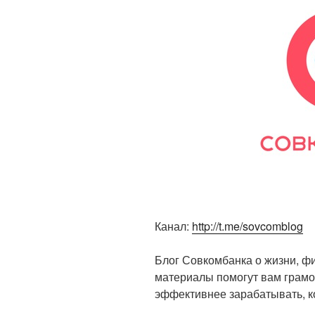
Канал:
http://t.me/sovcomblog
Блог Совкомбанка о жизни, ф
материалы помогут вам грамо
эффективнее зарабатывать, ко