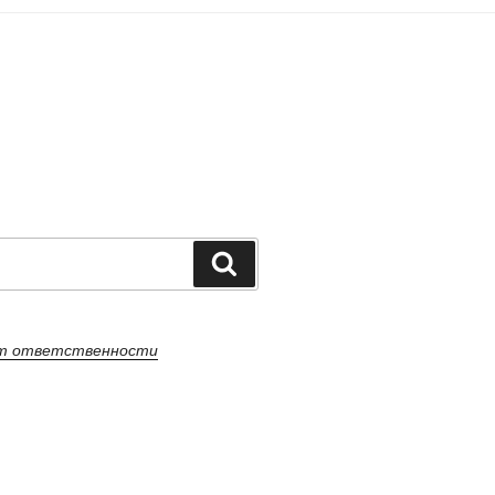
Поиск
от ответственности