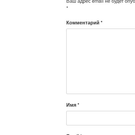
Ваш адрес email не будет опу
*
Комментарий
*
Имя
*