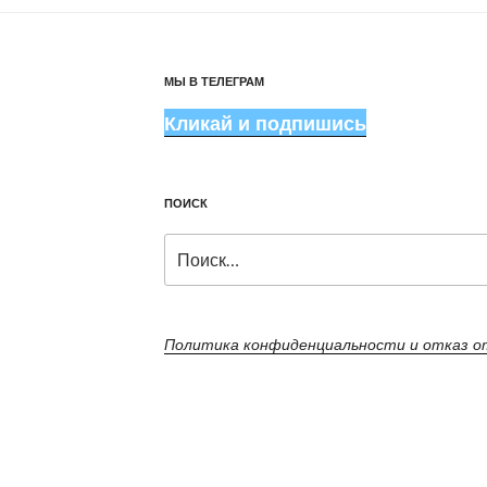
МЫ В ТЕЛЕГРАМ
Кликай и подпишись
ПОИСК
Искать:
Политика конфиденциальности и отказ 