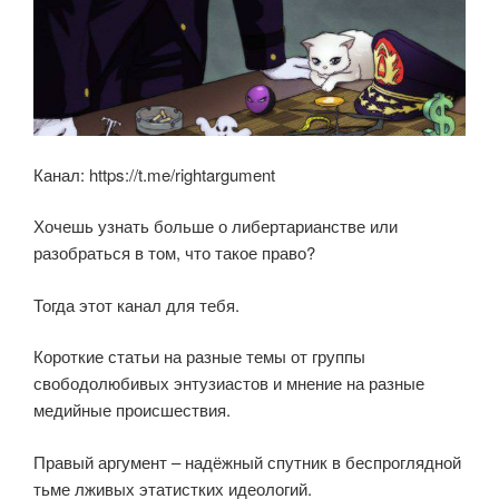
Канал: https://t.me/rightargument
Хочешь узнать больше о либертарианстве или
разобраться в том, что такое право?
Тогда этот канал для тебя.
Короткие статьи на разные темы от группы
свободолюбивых энтузиастов и мнение на разные
медийные происшествия.
Правый аргумент – надёжный спутник в беспроглядной
тьме лживых этатистких идеологий.