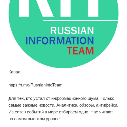
Канал:
https://t.me/RussianInfoTeam
Для тех, кто устал от информационного шума. Только
самые важные новости. Аналитика, обзоры, антифейки.
Из сотен событий в мире отбираем одно. Нас читают
на самом высоком уровне!