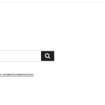
Поиск
от ответственности