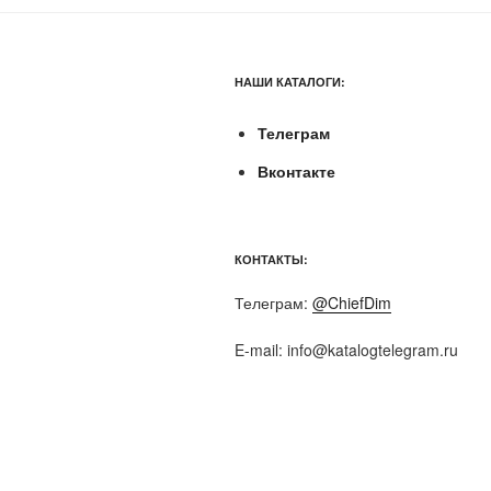
НАШИ КАТАЛОГИ:
Телеграм
Вконтакте
КОНТАКТЫ:
Телеграм:
@ChiefDim
E-mail:
info@katalogtelegram.ru