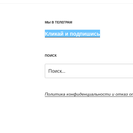
МЫ В ТЕЛЕГРАМ
Кликай и подпишись
ПОИСК
Искать:
Политика конфиденциальности и отказ 