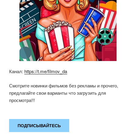
Канал:
https://t.me/filmov_da
Смотрите новинки фильмов без рекламы и прочего,
предлагайте свои варианты что загрузить для
просмотра!!!
ПОДПИСЫВАЙТЕСЬ