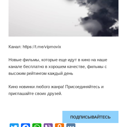
Канал: https://t.me/vipmovix
Новые фильмы, которые еще идут в кино на наше
канале бесплатно в хорошем качестве, фильмы с
высоким рейтингом каждый день
Кино новинки любого жанра! Присоединяйтесь и
приглашайте своих друзей.
ПОДПИСЫВАЙТЕСЬ