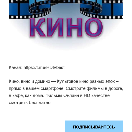
Канал: https://t.me/HDtvbest
Кино, вино и домино — Культовое кино разных эпох –
прямо в вашем смартфоне. Смотрите фильмы в дороге,
в кафе, как дома. Фильмы Онлайн в HD качестве
смотреть бесплатно
ПОДПИСЫВАЙТЕСЬ