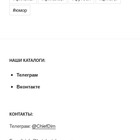
#юмор
НАШИ КАТАЛОГИ:
Телеграм
Вконтакте
КОНТАКТЫ:
Телеграм:
@ChiefDim