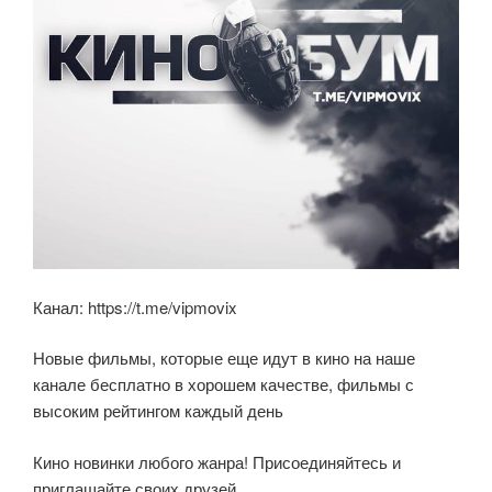
Канал: https://t.me/vipmovix
Новые фильмы, которые еще идут в кино на наше
канале бесплатно в хорошем качестве, фильмы с
высоким рейтингом каждый день
Кино новинки любого жанра! Присоединяйтесь и
приглашайте своих друзей.