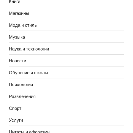
Книги
Магазины
Мода и стиль
Музыка
Наука и технологии
Новости
Обучение и школы
Психология
Развлечения
Спорт
Услуги
Цитаты и афоризмы