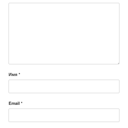
Имя
*
Email
*