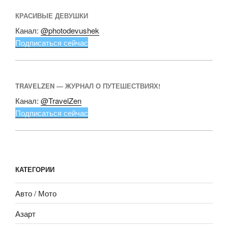
КРАСИВЫЕ ДЕВУШКИ
Канал:
@photodevushek
Подписаться сейчас
TRAVELZEN — ЖУРНАЛ О ПУТЕШЕСТВИЯХ!
Канал:
@TravelZen
Подписаться сейчас
КАТЕГОРИИ
Авто / Мото
Азарт