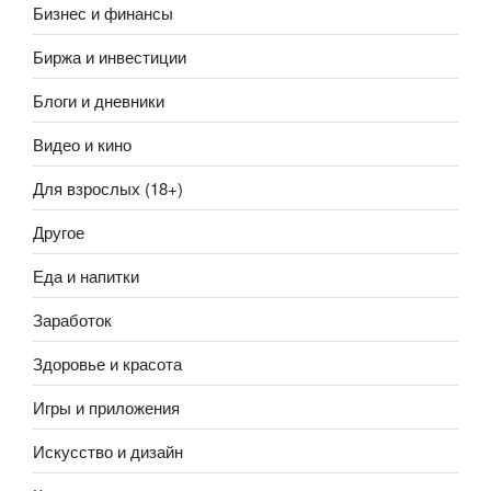
Бизнес и финансы
Биржа и инвестиции
Блоги и дневники
Видео и кино
Для взрослых (18+)
Другое
Еда и напитки
Заработок
Здоровье и красота
Игры и приложения
Искусство и дизайн