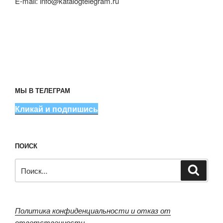
E-mail:
info@katalogtelegram.ru
МЫ В ТЕЛЕГРАМ
Кликай и подпишись
ПОИСК
Искать:
Поиск
Политика конфиденциальности и отказ от
ответственности