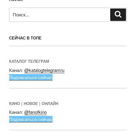
Искать:
Поиск
СЕЙЧАС В ТОПЕ
КАТАЛОГ ТЕЛЕГРАМ
Канал:
@katalogtelegramru
Подписаться сейчас
КИНО | НОВОЕ | ОНЛАЙН
Канал:
@fanofkino
Подписаться сейчас