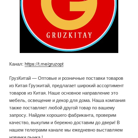
Канал:
https://t.me/gruzopt
ГрузКитай — Оптовые и розничные поставки товаров
из Китая Грузкитай, предлагает широкий ассортимент
товаров из Китая. Наше основное направление это
мебель, освещение и декор для дома. Наша компания
также поставляет любой другой товар по вашему
запросу. Найдем хорошего фабриканта, проверим
качество, выкупим и бережно доставим до двери! В
нашем телеграмм канале мы ежедневно выставляем
новинки рынка.!