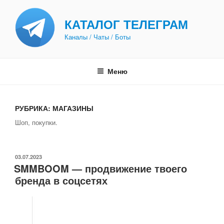
Перейти
к
КАТАЛОГ ТЕЛЕГРАМ
содержимому
Каналы / Чаты / Боты
Меню
РУБРИКА:
МАГАЗИНЫ
Шоп, покупки.
ОПУБЛИКОВАНО
03.07.2023
SMMBOOM — продвижение твоего
бренда в соцсетях