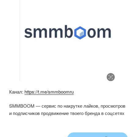
Канал:
https://t.me/smmboomru
SMMBOOM — сервис по накрутке лайков, просмотров
и подписчиков продвижение твоего бренда в соцсетях