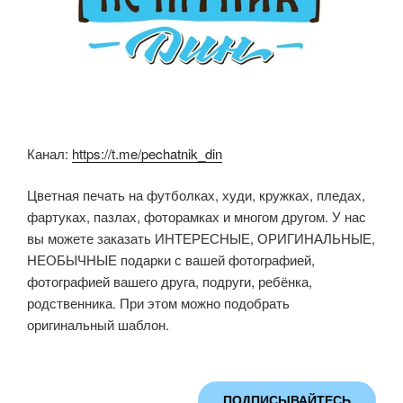
Канал:
https://t.me/pechatnik_din
Цветная печать на футболках, худи, кружках, пледах,
фартуках, пазлах, фоторамках и многом другом. У нас
вы можете заказать ИНТЕРЕСНЫЕ, ОРИГИНАЛЬНЫЕ,
НЕОБЫЧНЫЕ подарки с вашей фотографией,
фотографией вашего друга, подруги, ребёнка,
родственника. При этом можно подобрать
оригинальный шаблон.
ПОДПИСЫВАЙТЕСЬ