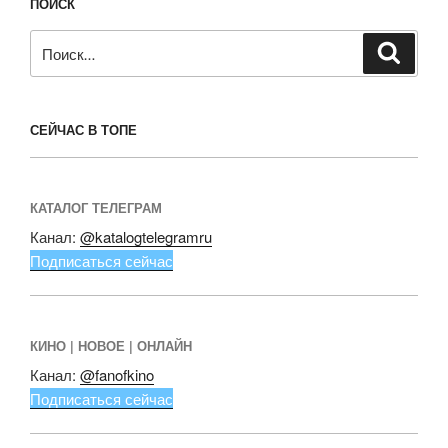
ПОИСК
Искать:
Поиск
СЕЙЧАС В ТОПЕ
КАТАЛОГ ТЕЛЕГРАМ
Канал:
@katalogtelegramru
Подписаться сейчас
КИНО | НОВОЕ | ОНЛАЙН
Канал:
@fanofkino
Подписаться сейчас