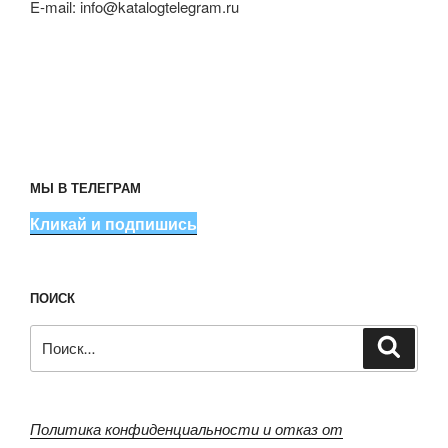
E-mail:
info@katalogtelegram.ru
МЫ В ТЕЛЕГРАМ
Кликай и подпишись
ПОИСК
Искать:
Поиск
Политика конфиденциальности и отказ от