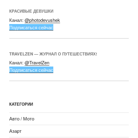
КРАСИВЫЕ ДЕВУШКИ
Канал:
@photodevushek
Подписаться сейчас
TRAVELZEN — ЖУРНАЛ О ПУТЕШЕСТВИЯХ!
Канал:
@TravelZen
Подписаться сейчас
КАТЕГОРИИ
Авто / Мото
Азарт