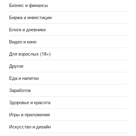
Бизнес и финансы
Биржа и инвестиции
Блоги и дневники
Видео и кино
Для взрослых (18+)
Другое
Еда и напитки
Заработок
Здоровье и красота
Игры и приложения
Искусство и дизайн