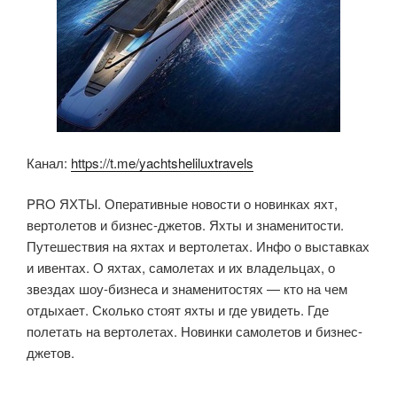
Канал:
https://t.me/yachtsheliluxtravels
PRO ЯХТЫ. Оперативные новости о новинках яхт,
вертолетов и бизнес-джетов. Яхты и знаменитости.
Путешествия на яхтах и вертолетах. Инфо о выставках
и ивентах. О яхтах, самолетах и их владельцах, о
звездах шоу-бизнеса и знаменитостях — кто на чем
отдыхает. Сколько стоят яхты и где увидеть. Где
полетать на вертолетах. Новинки самолетов и бизнес-
джетов.