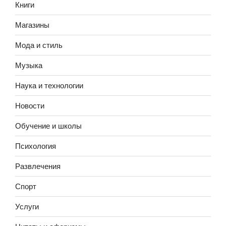
Книги
Магазины
Мода и стиль
Музыка
Наука и технологии
Новости
Обучение и школы
Психология
Развлечения
Спорт
Услуги