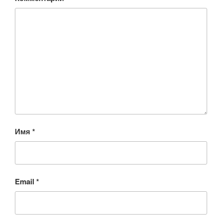
Имя
*
Email
*