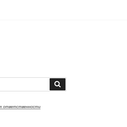
Поиск
от ответственности