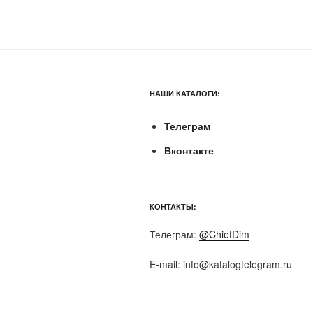
НАШИ КАТАЛОГИ:
Телеграм
Вконтакте
КОНТАКТЫ:
Телеграм:
@ChiefDim
E-mail:
info@katalogtelegram.ru