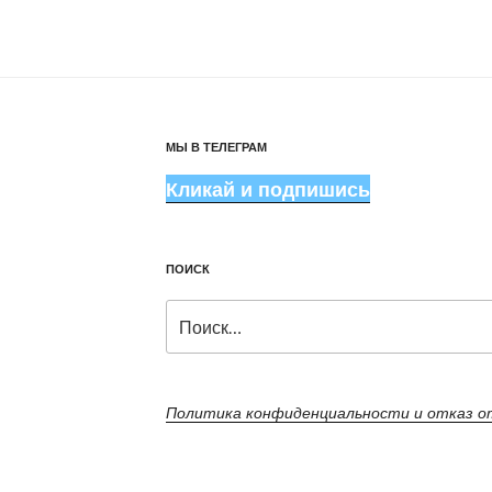
МЫ В ТЕЛЕГРАМ
Кликай и подпишись
ПОИСК
Искать:
Политика конфиденциальности и отказ 