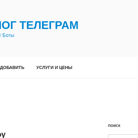
ЛОГ ТЕЛЕГРАМ
/ Боты
ДОБАВИТЬ
УСЛУГИ И ЦЕНЫ
ПОИСК
oy
Искать: