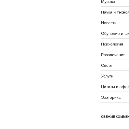
Музыка
Наука и техно
Новости
Обучение и ш
Психология
Развлечения
Спорт
Услуги
Цитаты и афо
Эзотерика
СВЕЖИЕ КОММЕ