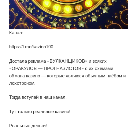
Канал:
https://t.me/kazino100
Достала реклама «ВУЛКАНЩИКОВ» и всяких
«ОРАКУЛОВ — ПРОГНАЗИСТОВ» с их схемами
обмана казино — которые являюся обычным наёбом и
лохотроном.
Тогда вступай в наш канал.
Тут только реальные казино!
Реальные деньги!