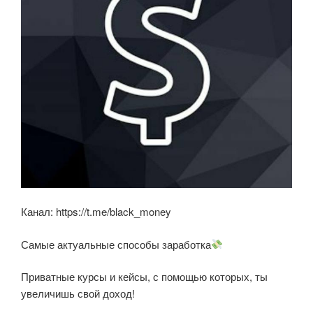
Канал: https://t.me/black_money
Самые актуальные способы заработка
Приватные курсы и кейсы, с помощью которых, ты
увеличишь свой доход!