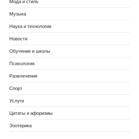
Мода и стиль
Музыка
Наука и технологии
Новости
Обучение и школы
Психология
Развлечения
Спорт
Услуги
Цитаты и афоризмы
Эзотерика