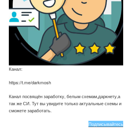
Канал:
https://t.me/darkmosh
Канал посвящён заработку, белым схемам,даркнету,а
так же СИ. Тут вы увидите только актуальные схемы и
сможете заработать.
Подписывайтесь