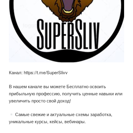
Канал: https://t.me/SuperSlivv
В нашем канале вы можете Бесплатно освоить
прибыльную профессию, получить ценные навыки или
увеличить просто свой доход!
Самые свежие и актуальные схемы заработка,
уникальные курсы, кейсы, вебинары.