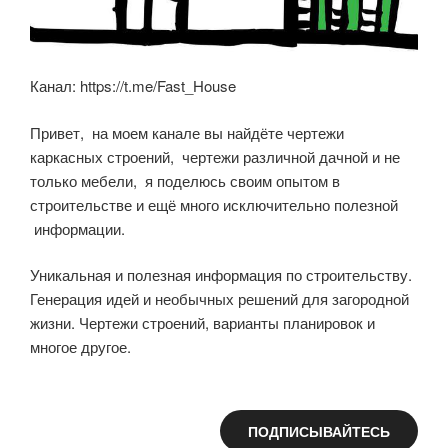
Канал: https://t.me/Fast_House
Привет, на моем канале вы найдёте чертежи
каркасных строений, чертежи различной дачной и не
только мебели, я поделюсь своим опытом в
строительстве и ещё много исключительно полезной
информации.
Уникальная и полезная информация по строительству.
Генерация идей и необычных решений для загородной
жизни. Чертежи строений, варианты планировок и
многое другое.
ПОДПИСЫВАЙТЕСЬ