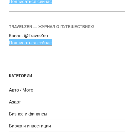
Подписаться сейчас
TRAVELZEN — ЖУРНАЛ О ПУТЕШЕСТВИЯХ!
Канал:
@TravelZen
Подписаться сейчас
КАТЕГОРИИ
Авто / Мото
Азарт
Бизнес и финансы
Биржа и инвестиции