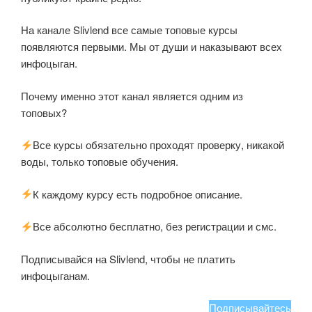
На канале Slivlend все самые топовые курсы
появляются первыми. Мы от души и наказывают всех
инфоцыган.
Почему именно этот канал является одним из
топовых?
Все курсы обязательно проходят проверку, никакой
воды, только топовые обучения.
К каждому курсу есть подробное описание.
Все абсолютно бесплатно, без регистрации и смс.
Подписывайся на Slivlend, чтобы не платить
инфоцыганам.
Подписывайтесь