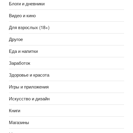
Блоги и дневники
Видео и кино
Для взрослых (18+)
Другое
Еда и напитки
Заработок
Здоровье и красота
Игры и приложения
Искусство и дизайн
Книги
Магазины