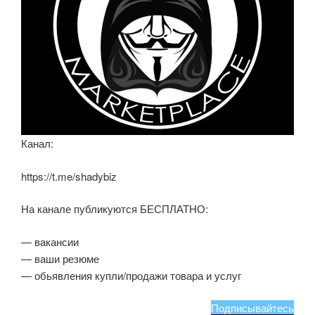
Канал:
https://t.me/shadybiz
На канале публикуются БЕСПЛАТНО:
— вакансии
— ваши резюме
— обьявления купли/продажи товара и услуг
Подписывайтесь