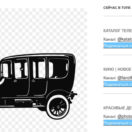
СЕЙЧАС В ТОПЕ
КАТАЛОГ ТЕЛ
Канал:
@katal
Подписаться с
КИНО | НОВОЕ
Канал:
@fanof
Подписаться с
КРАСИВЫЕ Д
Канал:
@photo
Подписаться с