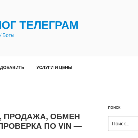
ЛОГ ТЕЛЕГРАМ
/ Боты
ДОБАВИТЬ
УСЛУГИ И ЦЕНЫ
ПОИСК
, ПРОДАЖА, ОБМЕН
Искать:
ПРОВЕРКА ПО VIN —