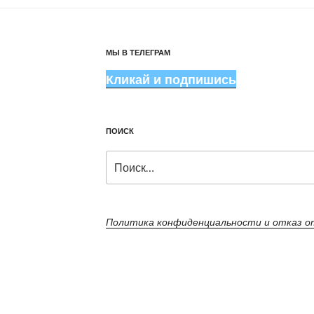
МЫ В ТЕЛЕГРАМ
Кликай и подпишись
ПОИСК
Искать:
Политика конфиденциальности и отказ 