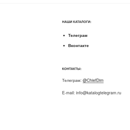
НАШИ КАТАЛОГИ:
Телеграм
Вконтакте
КОНТАКТЫ:
Телеграм:
@ChiefDim
E-mail:
info@katalogtelegram.ru