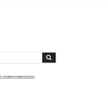
Поиск
от ответственности