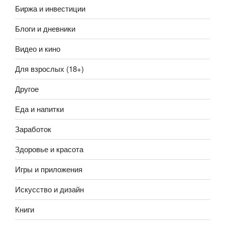
Биржа и инвестиции
Блоги и дневники
Видео и кино
Для взрослых (18+)
Другое
Еда и напитки
Заработок
Здоровье и красота
Игры и приложения
Искусство и дизайн
Книги