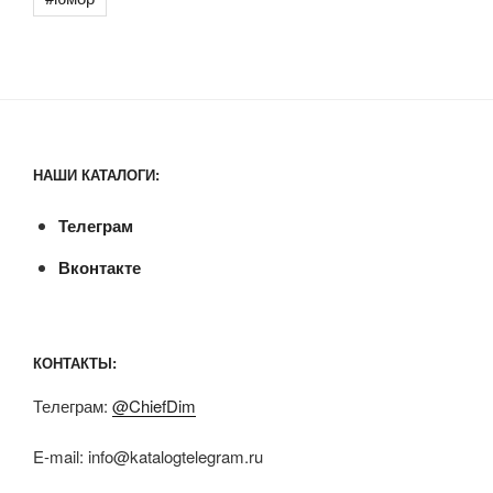
НАШИ КАТАЛОГИ:
Телеграм
Вконтакте
КОНТАКТЫ:
Телеграм:
@ChiefDim
E-mail:
info@katalogtelegram.ru