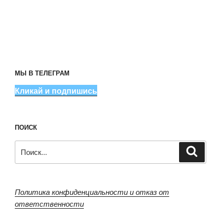
МЫ В ТЕЛЕГРАМ
Кликай и подпишись
ПОИСК
Искать:
Поиск
Политика конфиденциальности и отказ от
ответственности