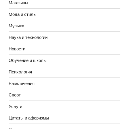
Магазины
Мода и стиль
Музыка
Наука и технологии
Новости
Обучение и школы
Психология
Развлечения
Спорт
Услуги
Цитаты и афоризмы