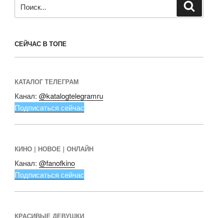
Искать:
Поиск
СЕЙЧАС В ТОПЕ
КАТАЛОГ ТЕЛЕГРАМ
Канал:
@katalogtelegramru
Подписаться сейчас
КИНО | НОВОЕ | ОНЛАЙН
Канал:
@fanofkino
Подписаться сейчас
КРАСИВЫЕ ДЕВУШКИ