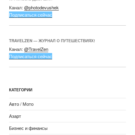
Канал:
@photodevushek
Подписаться сейчас
TRAVELZEN — ЖУРНАЛ О ПУТЕШЕСТВИЯХ!
Канал:
@TravelZen
Подписаться сейчас
КАТЕГОРИИ
Авто / Мото
Азарт
Бизнес и финансы