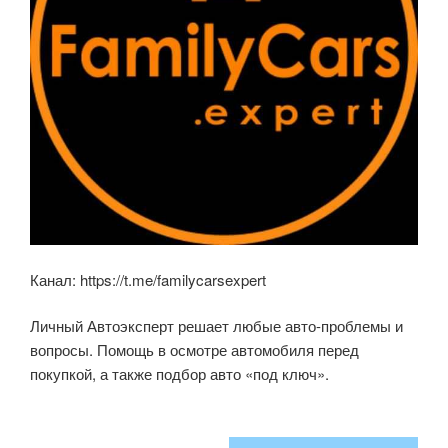
Канал: https://t.me/familycarsexpert
Личный Автоэксперт решает любые авто-проблемы и
вопросы. Помощь в осмотре автомобиля перед
покупкой, а также подбор авто «под ключ».