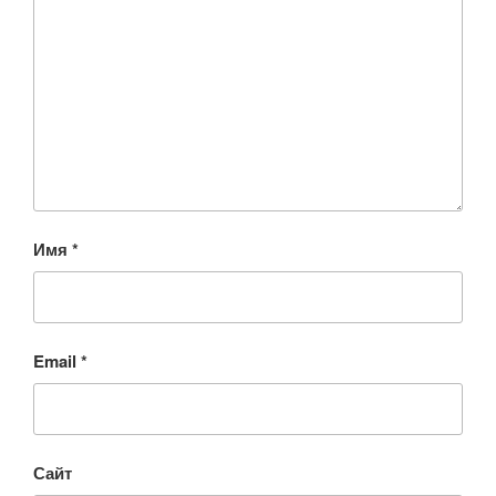
Имя
*
Email
*
Сайт