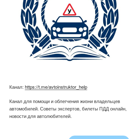
Канал:
https://t.me/avtoinstruktor_help
Канал для помощи и облегчения жизни владельцев
автомобилей. Советы экспертов, билеты ПДД онлайн,
новости для автолюбителей.