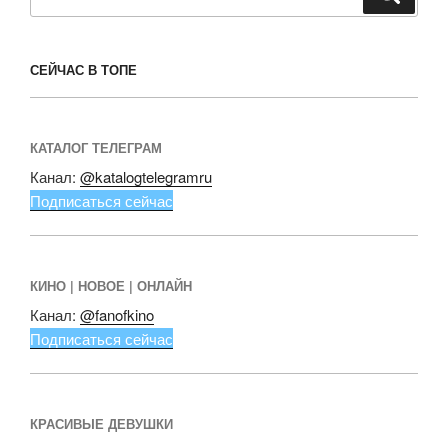
СЕЙЧАС В ТОПЕ
КАТАЛОГ ТЕЛЕГРАМ
Канал:
@katalogtelegramru
Подписаться сейчас
КИНО | НОВОЕ | ОНЛАЙН
Канал:
@fanofkino
Подписаться сейчас
КРАСИВЫЕ ДЕВУШКИ