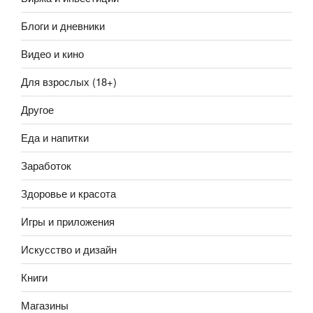
Блоги и дневники
Видео и кино
Для взрослых (18+)
Другое
Еда и напитки
Заработок
Здоровье и красота
Игры и приложения
Искусство и дизайн
Книги
Магазины