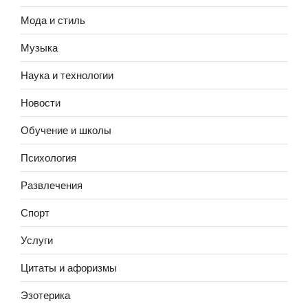
Мода и стиль
Музыка
Наука и технологии
Новости
Обучение и школы
Психология
Развлечения
Спорт
Услуги
Цитаты и афоризмы
Эзотерика