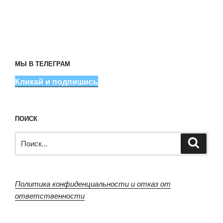
МЫ В ТЕЛЕГРАМ
Кликай и подпишись
ПОИСК
Искать:
Поиск
Политика конфиденциальности и отказ от
ответственности