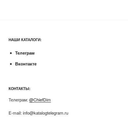
НАШИ КАТАЛОГИ:
Телеграм
Вконтакте
КОНТАКТЫ:
Телеграм:
@ChiefDim
E-mail:
info@katalogtelegram.ru