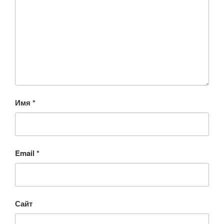
Имя
*
Email
*
Сайт