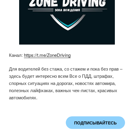
Канал:
https://t.me/ZoneDriving
Для водителей без стажа, со стажем и пока без прав –
здесь будет интересно всем Все о ПДД, штрафах,
спорных ситуациях на дорогах, новостях автомира,
полезных лайфхаках, важных чек-листах, красивых
автомобилях.
ПОДПИСЫВАЙТЕСЬ