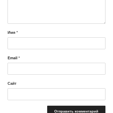
Имя
*
Email
*
Сайт