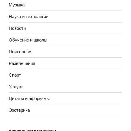
Музыка
Наука и технологии
Новости
Обучение и школы
Психология
Развлечения
Спорт
Услуги
Цитаты и афоризмы
Эзотерика