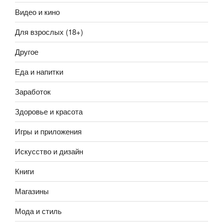
Видео и кино
Для взрослых (18+)
Другое
Еда и напитки
Заработок
Здоровье и красота
Игры и приложения
Искусство и дизайн
Книги
Магазины
Мода и стиль