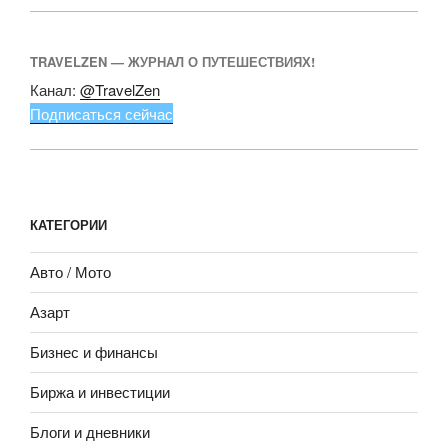
TRAVELZEN — ЖУРНАЛ О ПУТЕШЕСТВИЯХ!
Канал:
@TravelZen
Подписаться сейчас
КАТЕГОРИИ
Авто / Мото
Азарт
Бизнес и финансы
Биржа и инвестиции
Блоги и дневники