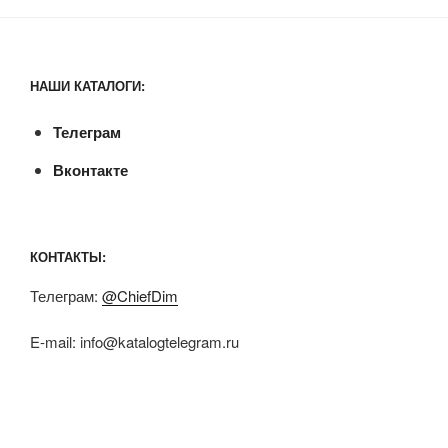
НАШИ КАТАЛОГИ:
Телеграм
Вконтакте
КОНТАКТЫ:
Телеграм:
@ChiefDim
E-mail:
info@katalogtelegram.ru