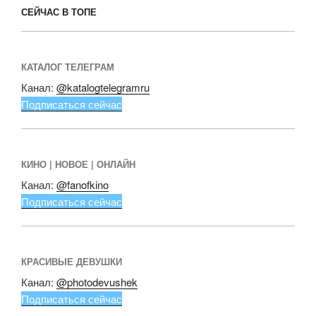
СЕЙЧАС В ТОПЕ
КАТАЛОГ ТЕЛЕГРАМ
Канал:
@katalogtelegramru
Подписаться сейчас
КИНО | НОВОЕ | ОНЛАЙН
Канал:
@fanofkino
Подписаться сейчас
КРАСИВЫЕ ДЕВУШКИ
Канал:
@photodevushek
Подписаться сейчас