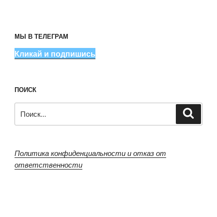
МЫ В ТЕЛЕГРАМ
Кликай и подпишись
ПОИСК
Искать:
Поиск
Политика конфиденциальности и отказ от
ответственности