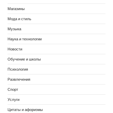
Магазины
Мода и стиль
Музыка
Наука и технологии
Новости
Обучение и школы
Психология
Развлечения
Спорт
Услуги
Цитаты и афоризмы