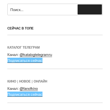
Искать:
Поиск
СЕЙЧАС В ТОПЕ
КАТАЛОГ ТЕЛЕГРАМ
Канал:
@katalogtelegramru
Подписаться сейчас
КИНО | НОВОЕ | ОНЛАЙН
Канал:
@fanofkino
Подписаться сейчас