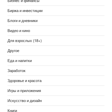
Бизнес и финансы
Биржа и инвестиции
Блоги и дневники
Видео и кино
Для взрослых (18+)
Другое
Еда и напитки
Заработок
Здоровье и красота
Игры и приложения
Искусство и дизайн
Книги