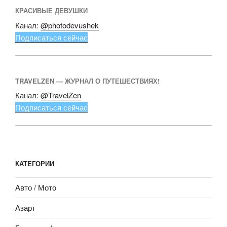
КРАСИВЫЕ ДЕВУШКИ
Канал:
@photodevushek
Подписаться сейчас
TRAVELZEN — ЖУРНАЛ О ПУТЕШЕСТВИЯХ!
Канал:
@TravelZen
Подписаться сейчас
КАТЕГОРИИ
Авто / Мото
Азарт