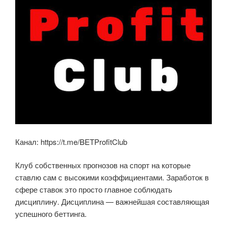
Канал: https://t.me/BETProfitClub
Клуб собственных прогнозов на спорт на которые
ставлю сам с высокими коэффициентами. Заработок в
сфере ставок это просто главное соблюдать
дисциплину. Дисциплина — важнейшая составляющая
успешного беттинга.