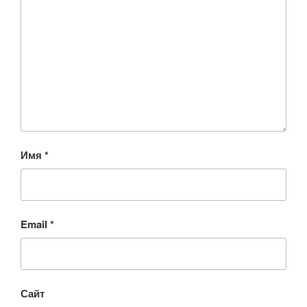
Имя
*
Email
*
Сайт