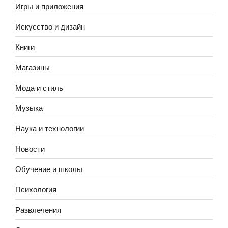
Игры и приложения
Искусство и дизайн
Книги
Магазины
Мода и стиль
Музыка
Наука и технологии
Новости
Обучение и школы
Психология
Развлечения