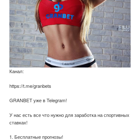
Канал:
https://t.me/granbets
GRANBET уже в Telegram!
У нас есть все что нужно для заработка на спортивных
ставках!
1. Бесплатные прогнозы!