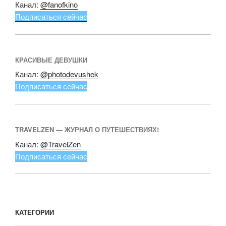
Канал:
@fanofkino
Подписаться сейчас
КРАСИВЫЕ ДЕВУШКИ
Канал:
@photodevushek
Подписаться сейчас
TRAVELZEN — ЖУРНАЛ О ПУТЕШЕСТВИЯХ!
Канал:
@TravelZen
Подписаться сейчас
КАТЕГОРИИ