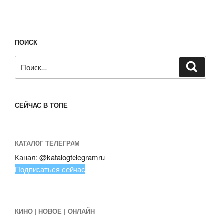
ПОИСК
Искать:
Поиск
СЕЙЧАС В ТОПЕ
КАТАЛОГ ТЕЛЕГРАМ
Канал:
@katalogtelegramru
Подписаться сейчас
КИНО | НОВОЕ | ОНЛАЙН