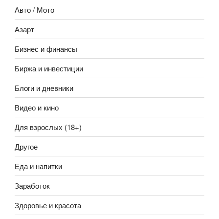
Авто / Мото
Азарт
Бизнес и финансы
Биржа и инвестиции
Блоги и дневники
Видео и кино
Для взрослых (18+)
Другое
Еда и напитки
Заработок
Здоровье и красота