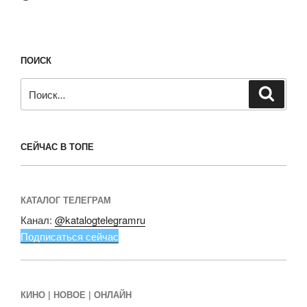
ПОИСК
Искать:
Поиск
СЕЙЧАС В ТОПЕ
КАТАЛОГ ТЕЛЕГРАМ
Канал:
@katalogtelegramru
Подписаться сейчас
КИНО | НОВОЕ | ОНЛАЙН