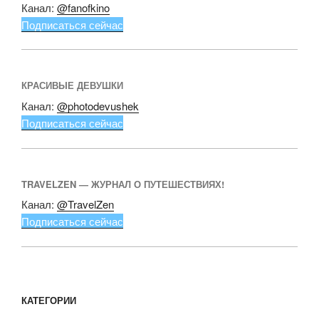
Канал:
@fanofkino
Подписаться сейчас
КРАСИВЫЕ ДЕВУШКИ
Канал:
@photodevushek
Подписаться сейчас
TRAVELZEN — ЖУРНАЛ О ПУТЕШЕСТВИЯХ!
Канал:
@TravelZen
Подписаться сейчас
КАТЕГОРИИ