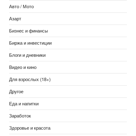
Авто / Мото
Азарт
Бизнес и финансы
Биржа и инвестиции
Блоги и дневники
Видео и кино
Для взрослых (18+)
Другое
Еда и напитки
Заработок
Здоровье и красота