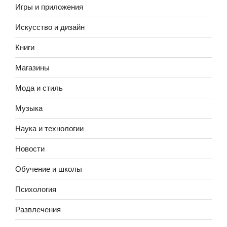
Игры и приложения
Искусство и дизайн
Книги
Магазины
Мода и стиль
Музыка
Наука и технологии
Новости
Обучение и школы
Психология
Развлечения