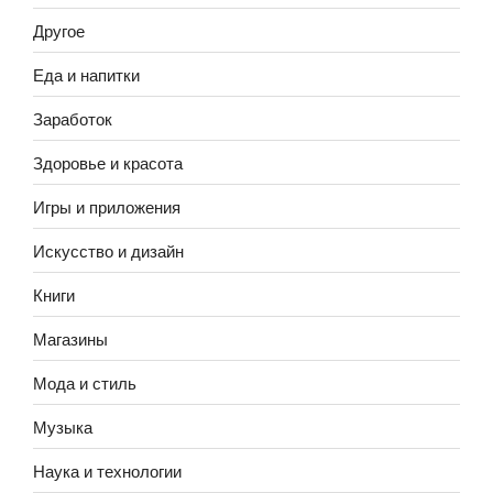
Другое
Еда и напитки
Заработок
Здоровье и красота
Игры и приложения
Искусство и дизайн
Книги
Магазины
Мода и стиль
Музыка
Наука и технологии