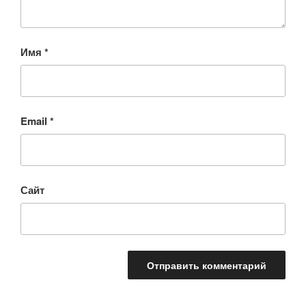
Имя
*
Email
*
Сайт