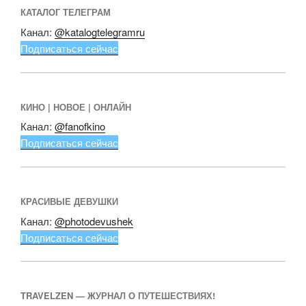
КАТАЛОГ ТЕЛЕГРАМ
Канал:
@katalogtelegramru
Подписаться сейчас
КИНО | НОВОЕ | ОНЛАЙН
Канал:
@fanofkino
Подписаться сейчас
КРАСИВЫЕ ДЕВУШКИ
Канал:
@photodevushek
Подписаться сейчас
TRAVELZEN — ЖУРНАЛ О ПУТЕШЕСТВИЯХ!