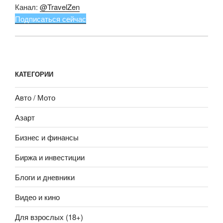
Канал:
@TravelZen
Подписаться сейчас
КАТЕГОРИИ
Авто / Мото
Азарт
Бизнес и финансы
Биржа и инвестиции
Блоги и дневники
Видео и кино
Для взрослых (18+)