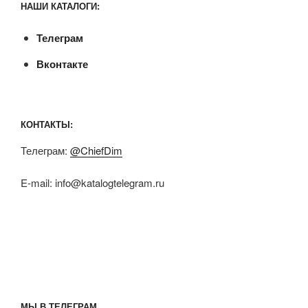
НАШИ КАТАЛОГИ:
Телеграм
Вконтакте
КОНТАКТЫ:
Телеграм:
@ChiefDim
E-mail:
info@katalogtelegram.ru
МЫ В ТЕЛЕГРАМ