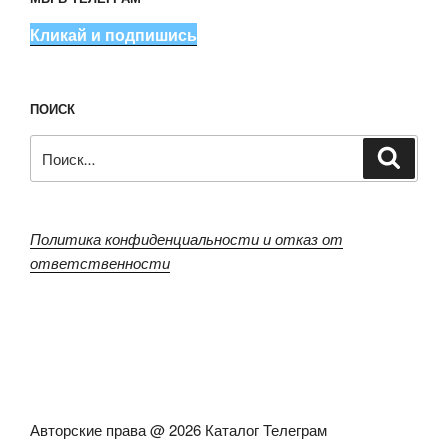
Кликай и подпишись
ПОИСК
Искать:
Поиск
Политика конфиденциальности и отказ от
ответственности
Авторские права @ 2026 Каталог Телеграм