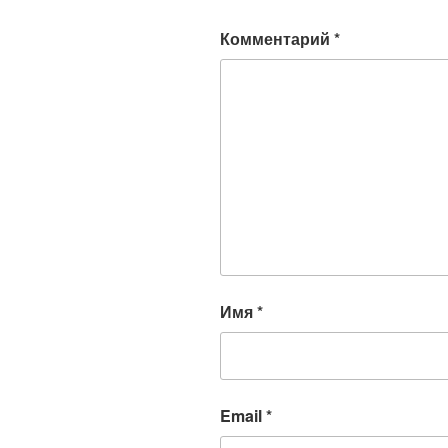
Комментарий
*
Имя
*
Email
*