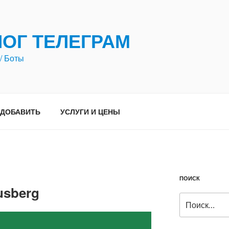
ЛОГ ТЕЛЕГРАМ
/ Боты
ДОБАВИТЬ
УСЛУГИ И ЦЕНЫ
ПОИСК
usberg
Искать: