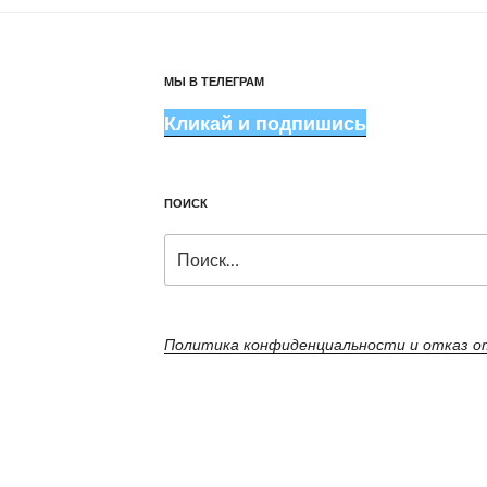
МЫ В ТЕЛЕГРАМ
Кликай и подпишись
ПОИСК
Искать:
Политика конфиденциальности и отказ 