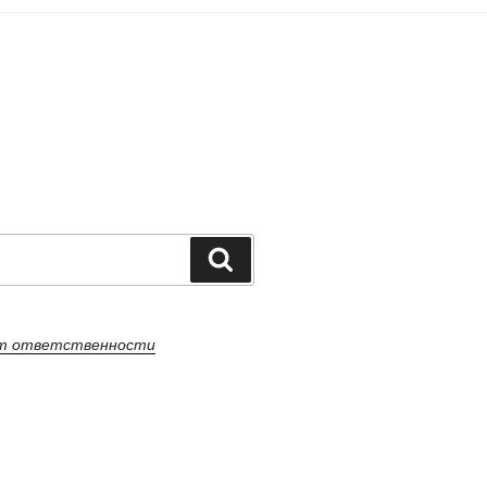
Поиск
от ответственности