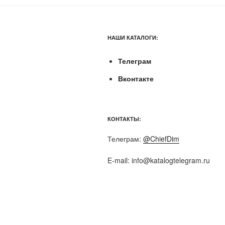
НАШИ КАТАЛОГИ:
Телеграм
Вконтакте
КОНТАКТЫ:
Телеграм:
@ChiefDim
E-mail:
info@katalogtelegram.ru