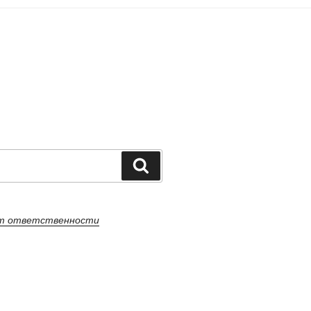
Поиск
от ответственности