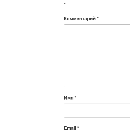
*
Комментарий
*
Имя
*
Email
*