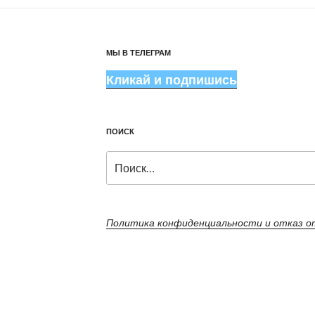
МЫ В ТЕЛЕГРАМ
Кликай и подпишись
ПОИСК
Искать:
Политика конфиденциальности и отказ 