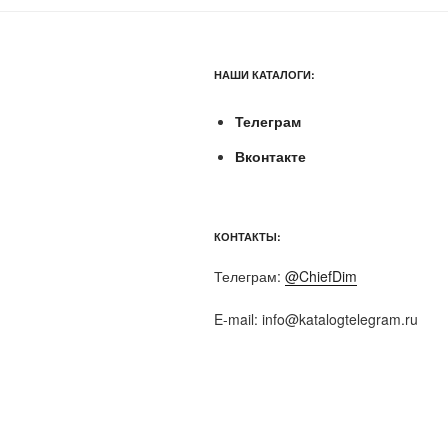
НАШИ КАТАЛОГИ:
Телеграм
Вконтакте
КОНТАКТЫ:
Телеграм:
@ChiefDim
E-mail:
info@katalogtelegram.ru