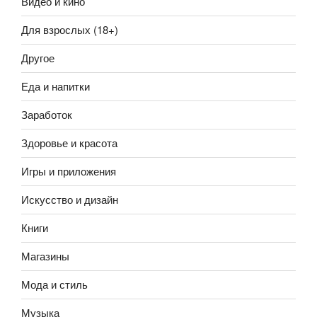
Видео и кино
Для взрослых (18+)
Другое
Еда и напитки
Заработок
Здоровье и красота
Игры и приложения
Искусство и дизайн
Книги
Магазины
Мода и стиль
Музыка