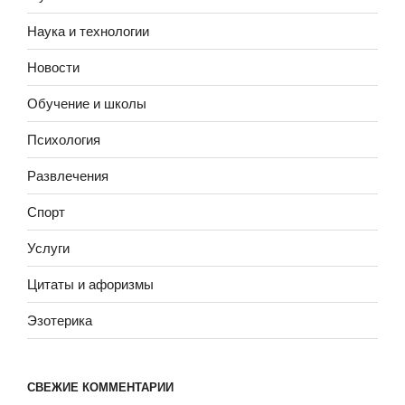
Наука и технологии
Новости
Обучение и школы
Психология
Развлечения
Спорт
Услуги
Цитаты и афоризмы
Эзотерика
СВЕЖИЕ КОММЕНТАРИИ