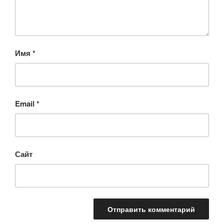
Имя
*
Email
*
Сайт