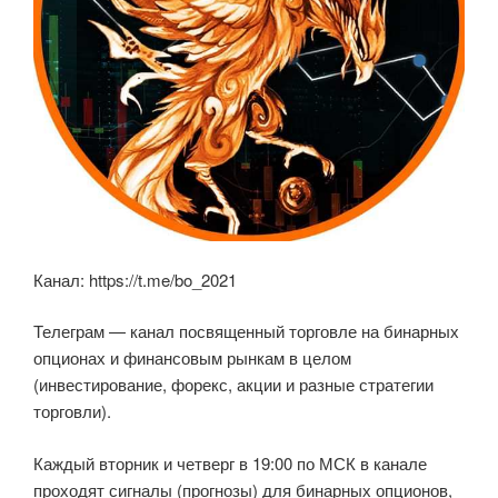
Канал: https://t.me/bo_2021
Телеграм — канал посвященный торговле на бинарных
опционах и финансовым рынкам в целом
(инвестирование, форекс, акции и разные стратегии
торговли).
Каждый вторник и четверг в 19:00 по МСК в канале
проходят сигналы (прогнозы) для бинарных опционов,