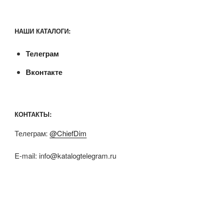
НАШИ КАТАЛОГИ:
Телеграм
Вконтакте
КОНТАКТЫ:
Телеграм:
@ChiefDim
E-mail:
info@katalogtelegram.ru