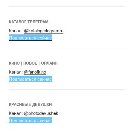
КАТАЛОГ ТЕЛЕГРАМ
Канал:
@katalogtelegramru
Подписаться сейчас
КИНО | НОВОЕ | ОНЛАЙН
Канал:
@fanofkino
Подписаться сейчас
КРАСИВЫЕ ДЕВУШКИ
Канал:
@photodevushek
Подписаться сейчас