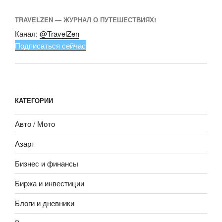
TRAVELZEN — ЖУРНАЛ О ПУТЕШЕСТВИЯХ!
Канал:
@TravelZen
Подписаться сейчас
КАТЕГОРИИ
Авто / Мото
Азарт
Бизнес и финансы
Биржа и инвестиции
Блоги и дневники