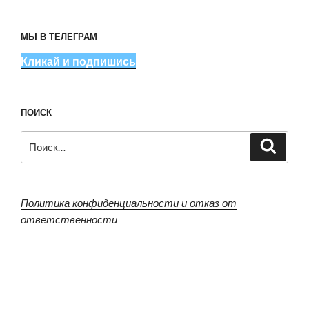
МЫ В ТЕЛЕГРАМ
Кликай и подпишись
ПОИСК
Искать:
Поиск
Политика конфиденциальности и отказ от
ответственности