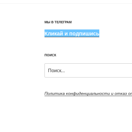
МЫ В ТЕЛЕГРАМ
Кликай и подпишись
ПОИСК
Искать:
Политика конфиденциальности и отказ 