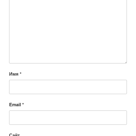
Имя
*
Email
*
Сайт