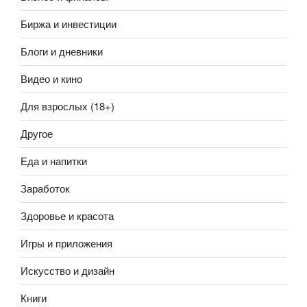
Биржа и инвестиции
Блоги и дневники
Видео и кино
Для взрослых (18+)
Другое
Еда и напитки
Заработок
Здоровье и красота
Игры и приложения
Искусство и дизайн
Книги