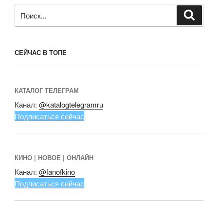
Искать:
Поиск
СЕЙЧАС В ТОПЕ
КАТАЛОГ ТЕЛЕГРАМ
Канал:
@katalogtelegramru
Подписаться сейчас
КИНО | НОВОЕ | ОНЛАЙН
Канал:
@fanofkino
Подписаться сейчас