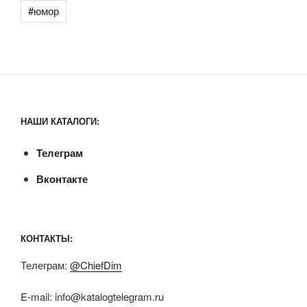
#юмор
НАШИ КАТАЛОГИ:
Телеграм
Вконтакте
КОНТАКТЫ:
Телеграм:
@ChiefDim
E-mail:
info@katalogtelegram.ru