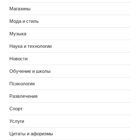
Магазины
Мода и стиль
Музыка
Наука и технологии
Новости
Обучение и школы
Психология
Развлечения
Спорт
Услуги
Цитаты и афоризмы