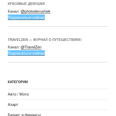
КРАСИВЫЕ ДЕВУШКИ
Канал:
@photodevushek
Подписаться сейчас
TRAVELZEN — ЖУРНАЛ О ПУТЕШЕСТВИЯХ!
Канал:
@TravelZen
Подписаться сейчас
КАТЕГОРИИ
Авто / Мото
Азарт
Бизнес и финансы