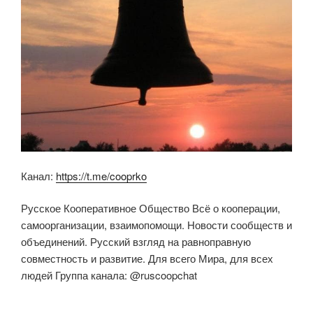
Канал:
https://t.me/cooprko
Русское Кооперативное Общество Всё о кооперации,
самоорганизации, взаимопомощи. Новости сообществ и
объединений. Русский взгляд на равноправную
совместность и развитие. Для всего Мира, для всех
людей Группа канала: @ruscoopchat