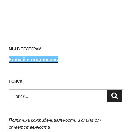
МЫ В ТЕЛЕГРАМ
Кликай и подпишись
ПОИСК
Искать:
Поиск
Политика конфиденциальности и отказ от
ответственности