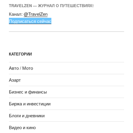
TRAVELZEN — ЖУРНАЛ О ПУТЕШЕСТВИЯХ!
Канал:
@TravelZen
Подписаться сейчас
КАТЕГОРИИ
Авто / Мото
Азарт
Бизнес и финансы
Биржа и инвестиции
Блоги и дневники
Видео и кино