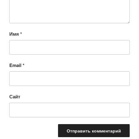
Имя
*
Email
*
Сайт