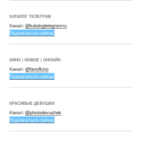
КАТАЛОГ ТЕЛЕГРАМ
Канал:
@katalogtelegramru
Подписаться сейчас
КИНО | НОВОЕ | ОНЛАЙН
Канал:
@fanofkino
Подписаться сейчас
КРАСИВЫЕ ДЕВУШКИ
Канал:
@photodevushek
Подписаться сейчас