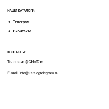
НАШИ КАТАЛОГИ:
Телеграм
Вконтакте
КОНТАКТЫ:
Телеграм:
@ChiefDim
E-mail:
info@katalogtelegram.ru