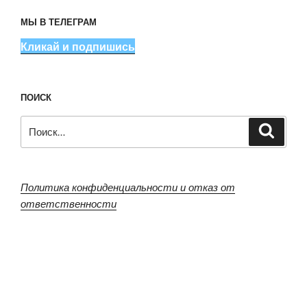
МЫ В ТЕЛЕГРАМ
Кликай и подпишись
ПОИСК
Искать:
Поиск
Политика конфиденциальности и отказ от
ответственности