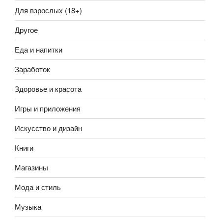
Для взрослых (18+)
Другое
Еда и напитки
Заработок
Здоровье и красота
Игры и приложения
Искусство и дизайн
Книги
Магазины
Мода и стиль
Музыка