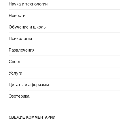
Наука и технологии
Новости
Обучение и школы
Психология
Развлечения
Спорт
Услуги
Цитаты и афоризмы
Эзотерика
СВЕЖИЕ КОММЕНТАРИИ