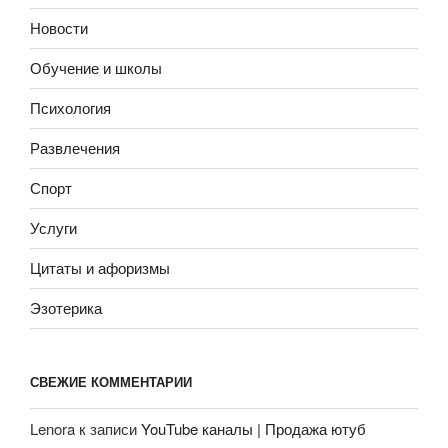
Новости
Обучение и школы
Психология
Развлечения
Спорт
Услуги
Цитаты и афоризмы
Эзотерика
СВЕЖИЕ КОММЕНТАРИИ
Lenora
к записи
YouTube каналы | Продажа ютуб