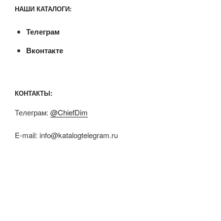
НАШИ КАТАЛОГИ:
Телеграм
Вконтакте
КОНТАКТЫ:
Телеграм:
@ChiefDim
E-mail:
info@katalogtelegram.ru