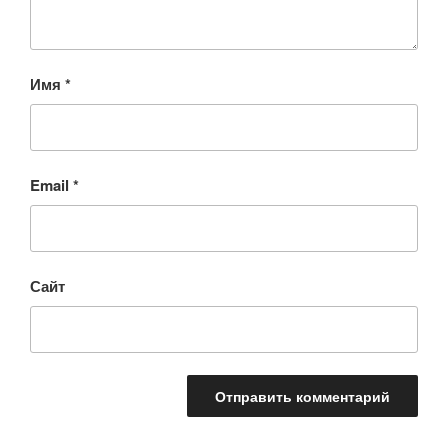
Имя
*
Email
*
Сайт