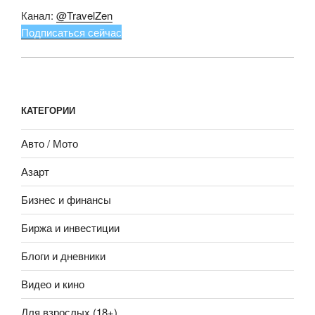
Канал:
@TravelZen
Подписаться сейчас
КАТЕГОРИИ
Авто / Мото
Азарт
Бизнес и финансы
Биржа и инвестиции
Блоги и дневники
Видео и кино
Для взрослых (18+)