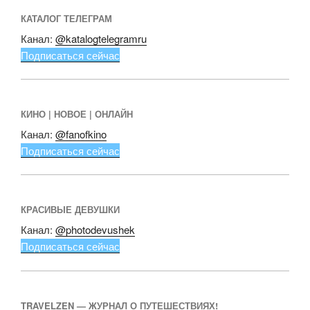
КАТАЛОГ ТЕЛЕГРАМ
Канал:
@katalogtelegramru
Подписаться сейчас
КИНО | НОВОЕ | ОНЛАЙН
Канал:
@fanofkino
Подписаться сейчас
КРАСИВЫЕ ДЕВУШКИ
Канал:
@photodevushek
Подписаться сейчас
TRAVELZEN — ЖУРНАЛ О ПУТЕШЕСТВИЯХ!