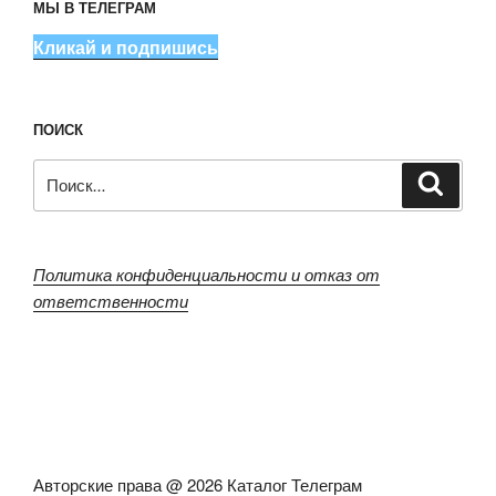
МЫ В ТЕЛЕГРАМ
Кликай и подпишись
ПОИСК
Искать:
Поиск
Политика конфиденциальности и отказ от
ответственности
Авторские права @ 2026 Каталог Телеграм