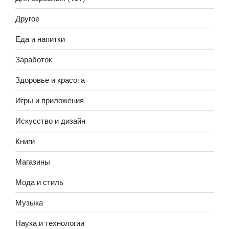
Другое
Еда и напитки
Заработок
Здоровье и красота
Игры и приложения
Искусство и дизайн
Книги
Магазины
Мода и стиль
Музыка
Наука и технологии