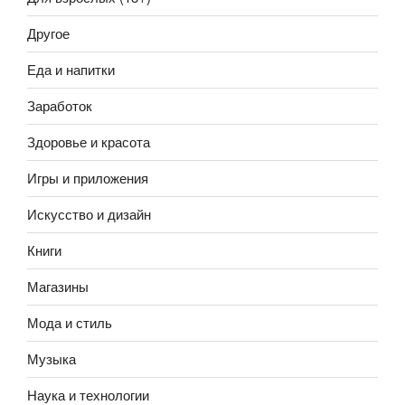
Другое
Еда и напитки
Заработок
Здоровье и красота
Игры и приложения
Искусство и дизайн
Книги
Магазины
Мода и стиль
Музыка
Наука и технологии