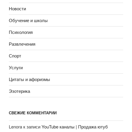
Новости
Обучение и школы
Психология
Развлечения
Спорт
Услуги
Цитаты и афоризмы
Эзотерика
СВЕЖИЕ КОММЕНТАРИИ
Lenora
к записи
YouTube каналы | Продажа ютуб