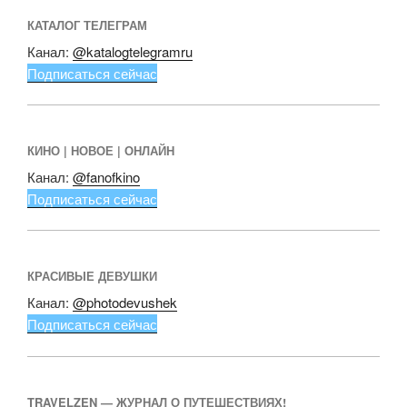
КАТАЛОГ ТЕЛЕГРАМ
Канал:
@katalogtelegramru
Подписаться сейчас
КИНО | НОВОЕ | ОНЛАЙН
Канал:
@fanofkino
Подписаться сейчас
КРАСИВЫЕ ДЕВУШКИ
Канал:
@photodevushek
Подписаться сейчас
TRAVELZEN — ЖУРНАЛ О ПУТЕШЕСТВИЯХ!