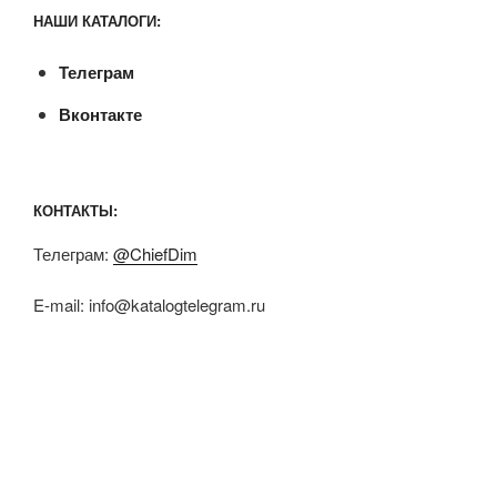
НАШИ КАТАЛОГИ:
Телеграм
Вконтакте
КОНТАКТЫ:
Телеграм:
@ChiefDim
E-mail:
info@katalogtelegram.ru