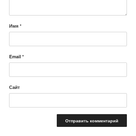
Имя
*
Email
*
Сайт