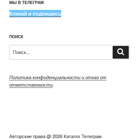
МЫ В ТЕЛЕГРАМ
Кликай и подпишись
ПОИСК
Искать:
Поиск
Политика конфиденциальности и отказ от
ответственности
Авторские права @ 2026 Каталог Телеграм