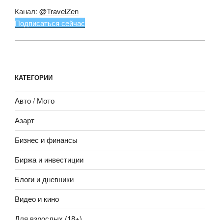
Канал:
@TravelZen
Подписаться сейчас
КАТЕГОРИИ
Авто / Мото
Азарт
Бизнес и финансы
Биржа и инвестиции
Блоги и дневники
Видео и кино
Для взрослых (18+)