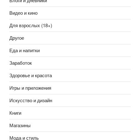
Блоги и дневники
Видео и кино
Для взрослых (18+)
Другое
Еда и напитки
Заработок
Здоровье и красота
Игры и приложения
Искусство и дизайн
Книги
Магазины
Мода и стиль