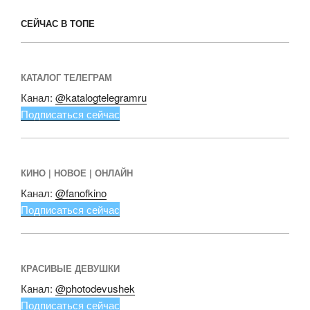
СЕЙЧАС В ТОПЕ
КАТАЛОГ ТЕЛЕГРАМ
Канал:
@katalogtelegramru
Подписаться сейчас
КИНО | НОВОЕ | ОНЛАЙН
Канал:
@fanofkino
Подписаться сейчас
КРАСИВЫЕ ДЕВУШКИ
Канал:
@photodevushek
Подписаться сейчас