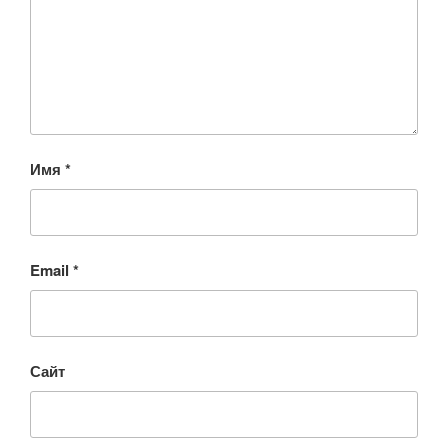
Имя
*
Email
*
Сайт