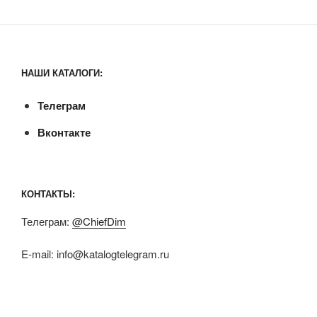
НАШИ КАТАЛОГИ:
Телеграм
Вконтакте
КОНТАКТЫ:
Телеграм:
@ChiefDim
E-mail:
info@katalogtelegram.ru