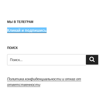
МЫ В ТЕЛЕГРАМ
Кликай и подпишись
ПОИСК
Искать:
Поиск
Политика конфиденциальности и отказ от
ответственности