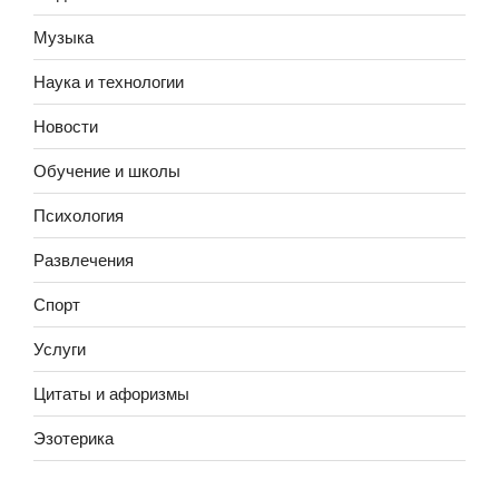
Музыка
Наука и технологии
Новости
Обучение и школы
Психология
Развлечения
Спорт
Услуги
Цитаты и афоризмы
Эзотерика