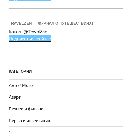
TRAVELZEN — ЖУРНАЛ О ПУТЕШЕСТВИЯХ!
Канал:
@TravelZen
Подписаться сейчас
КАТЕГОРИИ
Авто / Мото
Азарт
Бизнес и финансы
Биржа и инвестиции