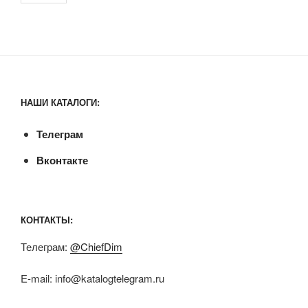
НАШИ КАТАЛОГИ:
Телеграм
Вконтакте
КОНТАКТЫ:
Телеграм:
@ChiefDim
E-mail:
info@katalogtelegram.ru