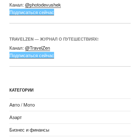
Канал:
@photodevushek
Подписаться сейчас
TRAVELZEN — ЖУРНАЛ О ПУТЕШЕСТВИЯХ!
Канал:
@TravelZen
Подписаться сейчас
КАТЕГОРИИ
Авто / Мото
Азарт
Бизнес и финансы