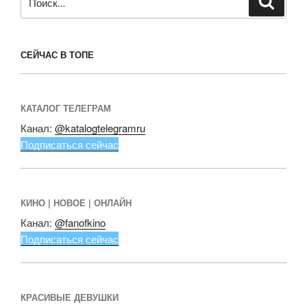
СЕЙЧАС В ТОПЕ
КАТАЛОГ ТЕЛЕГРАМ
Канал:
@katalogtelegramru
Подписаться сейчас
КИНО | НОВОЕ | ОНЛАЙН
Канал:
@fanofkino
Подписаться сейчас
КРАСИВЫЕ ДЕВУШКИ