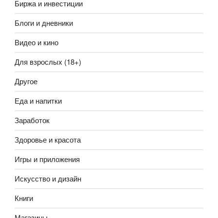
Биржа и инвестиции
Блоги и дневники
Видео и кино
Для взрослых (18+)
Другое
Еда и напитки
Заработок
Здоровье и красота
Игры и приложения
Искусство и дизайн
Книги
Магазины