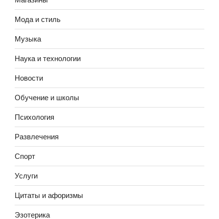
Мода и стиль
Музыка
Наука и технологии
Новости
Обучение и школы
Психология
Развлечения
Спорт
Услуги
Цитаты и афоризмы
Эзотерика