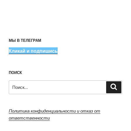
МЫ В ТЕЛЕГРАМ
Кликай и подпишись
ПОИСК
Искать:
Поиск
Политика конфиденциальности и отказ от
ответственности