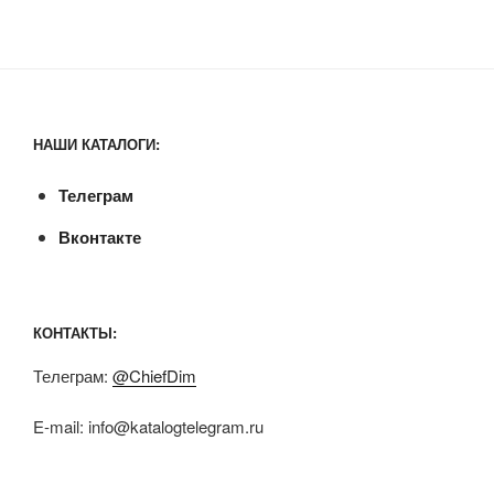
НАШИ КАТАЛОГИ:
Телеграм
Вконтакте
КОНТАКТЫ:
Телеграм:
@ChiefDim
E-mail:
info@katalogtelegram.ru