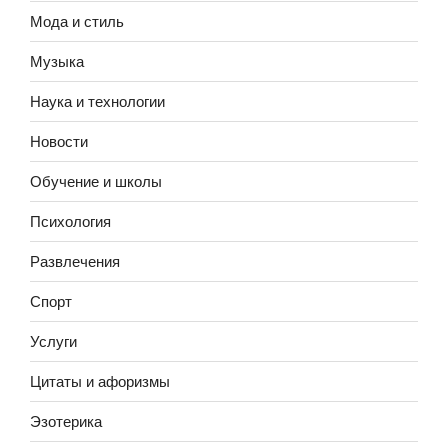
Мода и стиль
Музыка
Наука и технологии
Новости
Обучение и школы
Психология
Развлечения
Спорт
Услуги
Цитаты и афоризмы
Эзотерика