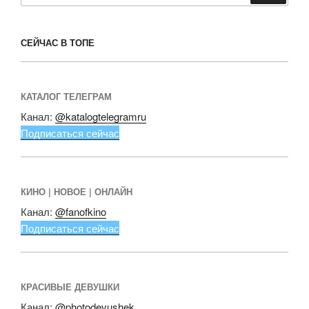
СЕЙЧАС В ТОПЕ
КАТАЛОГ ТЕЛЕГРАМ
Канал:
@katalogtelegramru
Подписаться сейчас
КИНО | НОВОЕ | ОНЛАЙН
Канал:
@fanofkino
Подписаться сейчас
КРАСИВЫЕ ДЕВУШКИ
Канал:
@photodevushek