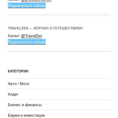
Подписаться сейчас
TRAVELZEN — ЖУРНАЛ О ПУТЕШЕСТВИЯХ!
Канал:
@TravelZen
Подписаться сейчас
КАТЕГОРИИ
Авто / Мото
Азарт
Бизнес и финансы
Биржа и инвестиции