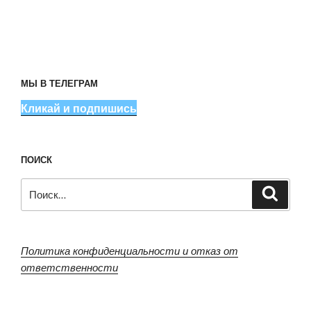
МЫ В ТЕЛЕГРАМ
Кликай и подпишись
ПОИСК
Искать:
Поиск
Политика конфиденциальности и отказ от
ответственности