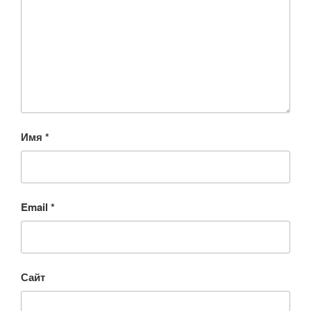
Имя
*
Email
*
Сайт