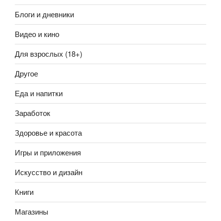
Блоги и дневники
Видео и кино
Для взрослых (18+)
Другое
Еда и напитки
Заработок
Здоровье и красота
Игры и приложения
Искусство и дизайн
Книги
Магазины