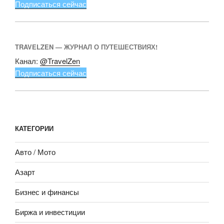
Подписаться сейчас
TRAVELZEN — ЖУРНАЛ О ПУТЕШЕСТВИЯХ!
Канал:
@TravelZen
Подписаться сейчас
КАТЕГОРИИ
Авто / Мото
Азарт
Бизнес и финансы
Биржа и инвестиции