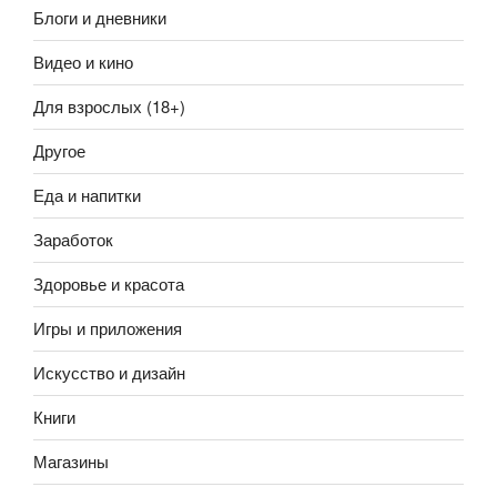
Блоги и дневники
Видео и кино
Для взрослых (18+)
Другое
Еда и напитки
Заработок
Здоровье и красота
Игры и приложения
Искусство и дизайн
Книги
Магазины