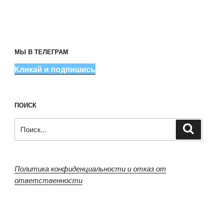
МЫ В ТЕЛЕГРАМ
Кликай и подпишись
ПОИСК
Искать:
Поиск
Политика конфиденциальности и отказ от
ответственности