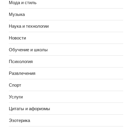
Мода и стиль
Музыка
Наука и технологии
Новости
Обучение и школы
Психология
Развлечения
Спорт
Услуги
Цитаты и афоризмы
Эзотерика