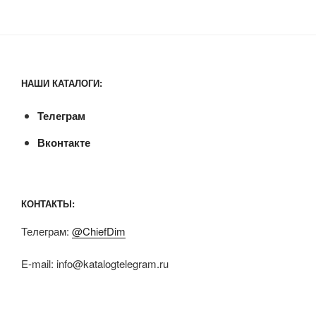
НАШИ КАТАЛОГИ:
Телеграм
Вконтакте
КОНТАКТЫ:
Телеграм:
@ChiefDim
E-mail:
info@katalogtelegram.ru