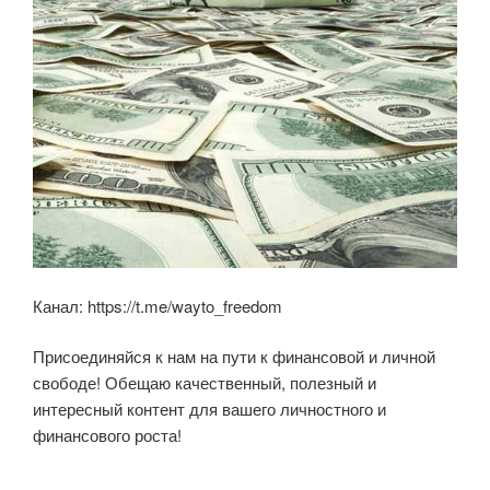
Канал: https://t.me/wayto_freedom
Присоединяйся к нам на пути к финансовой и личной
свободе! Обещаю качественный, полезный и
интересный контент для вашего личностного и
финансового роста!