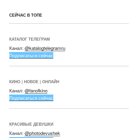
СЕЙЧАС В ТОПЕ
КАТАЛОГ ТЕЛЕГРАМ
Канал:
@katalogtelegramru
Подписаться сейчас
КИНО | НОВОЕ | ОНЛАЙН
Канал:
@fanofkino
Подписаться сейчас
КРАСИВЫЕ ДЕВУШКИ
Канал:
@photodevushek