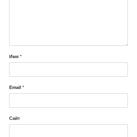
Имя
*
Email
*
Сайт