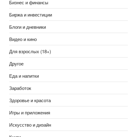
Бизнес и финансы
Биржа и инвестиции
Блоги и дневники
Видео и кино
Для взрослых (18+)
Другое
Еда и напитки
Заработок
Здоровье и красота
Игры и приложения
Искусство и дизайн
Книги