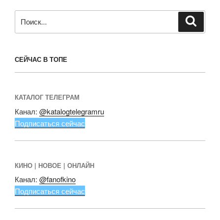
Искать:
Поиск
СЕЙЧАС В ТОПЕ
КАТАЛОГ ТЕЛЕГРАМ
Канал:
@katalogtelegramru
Подписаться сейчас
КИНО | НОВОЕ | ОНЛАЙН
Канал:
@fanofkino
Подписаться сейчас