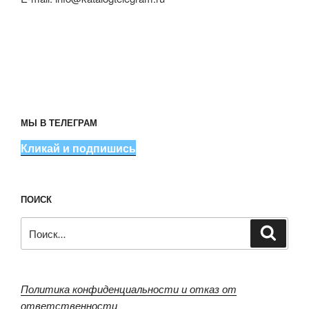
МЫ В ТЕЛЕГРАМ
Кликай и подпишись
ПОИСК
Искать:
Поиск
Политика конфиденциальности и отказ от
ответственности