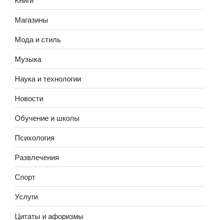
Магазины
Мода и стиль
Музыка
Наука и технологии
Новости
Обучение и школы
Психология
Развлечения
Спорт
Услуги
Цитаты и афоризмы