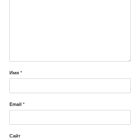
Имя
*
Email
*
Сайт