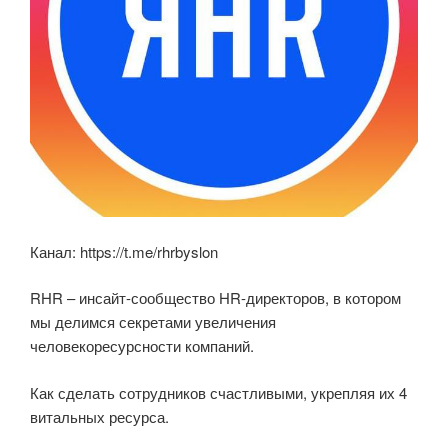
Канал: https://t.me/rhrbyslon
RHR – инсайт-сообщество HR-директоров, в котором
мы делимся секретами увеличения
человекоресурсности компаний.
Как сделать сотрудников счастливыми, укрепляя их 4
витальных ресурса.