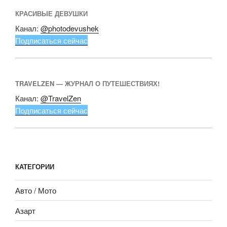
КРАСИВЫЕ ДЕВУШКИ
Канал:
@photodevushek
Подписаться сейчас
TRAVELZEN — ЖУРНАЛ О ПУТЕШЕСТВИЯХ!
Канал:
@TravelZen
Подписаться сейчас
КАТЕГОРИИ
Авто / Мото
Азарт