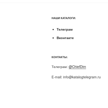
НАШИ КАТАЛОГИ:
Телеграм
Вконтакте
КОНТАКТЫ:
Телеграм:
@ChiefDim
E-mail:
info@katalogtelegram.ru