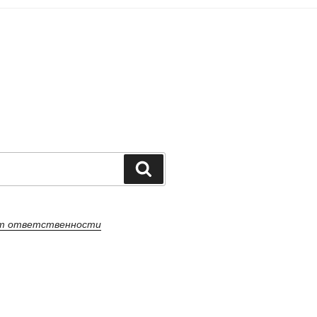
Поиск
от ответственности