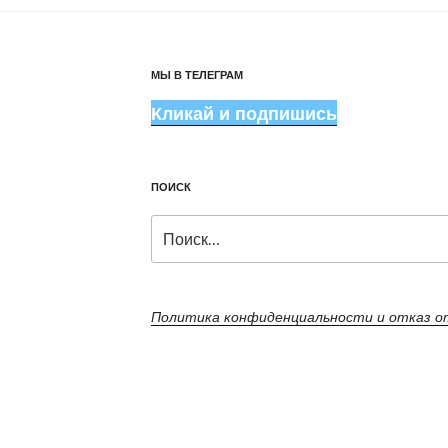
МЫ В ТЕЛЕГРАМ
Кликай и подпишись
ПОИСК
Искать:
Политика конфиденциальности и отказ 