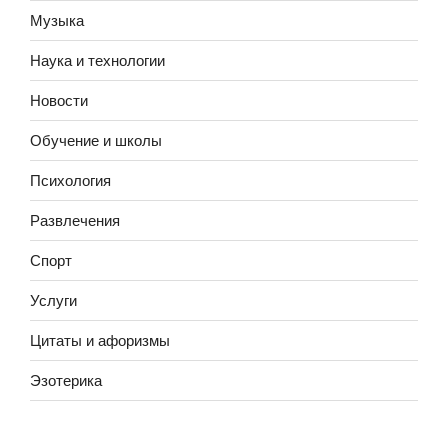
Музыка
Наука и технологии
Новости
Обучение и школы
Психология
Развлечения
Спорт
Услуги
Цитаты и афоризмы
Эзотерика