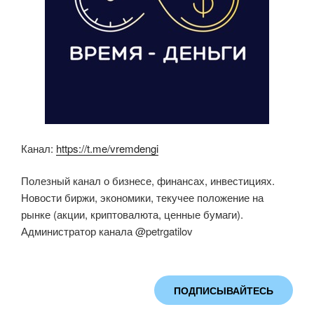
Канал:
https://t.me/vremdengi
Полезный канал о бизнесе, финансах, инвестициях.
Новости биржи, экономики, текучее положение на
рынке (акции, криптовалюта, ценные бумаги).
Администратор канала @petrgatilov
ПОДПИСЫВАЙТЕСЬ