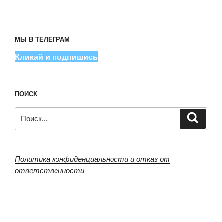
МЫ В ТЕЛЕГРАМ
Кликай и подпишись
ПОИСК
Искать:
Поиск
Политика конфиденциальности и отказ от
ответственности