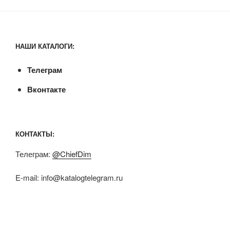
НАШИ КАТАЛОГИ:
Телеграм
Вконтакте
КОНТАКТЫ:
Телеграм:
@ChiefDim
E-mail:
info@katalogtelegram.ru