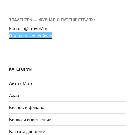
TRAVELZEN — ЖУРНАЛ О ПУТЕШЕСТВИЯХ!
Канал:
@TravelZen
Подписаться сейчас
КАТЕГОРИИ
Авто / Мото
Азарт
Бизнес и финансы
Биржа и инвестиции
Блоги и дневники