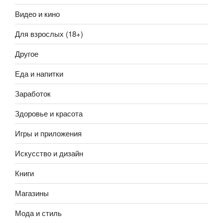
Видео и кино
Для взрослых (18+)
Другое
Еда и напитки
Заработок
Здоровье и красота
Игры и приложения
Искусство и дизайн
Книги
Магазины
Мода и стиль