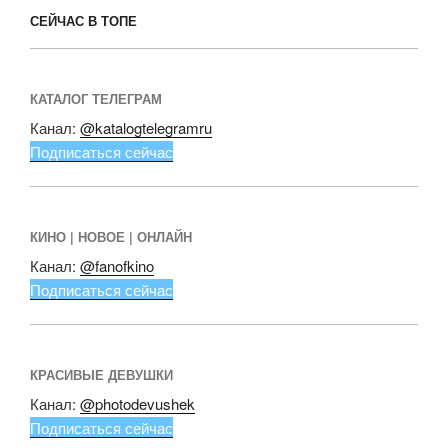
СЕЙЧАС В ТОПЕ
КАТАЛОГ ТЕЛЕГРАМ
Канал:
@katalogtelegramru
Подписаться сейчас
КИНО | НОВОЕ | ОНЛАЙН
Канал:
@fanofkino
Подписаться сейчас
КРАСИВЫЕ ДЕВУШКИ
Канал:
@photodevushek
Подписаться сейчас