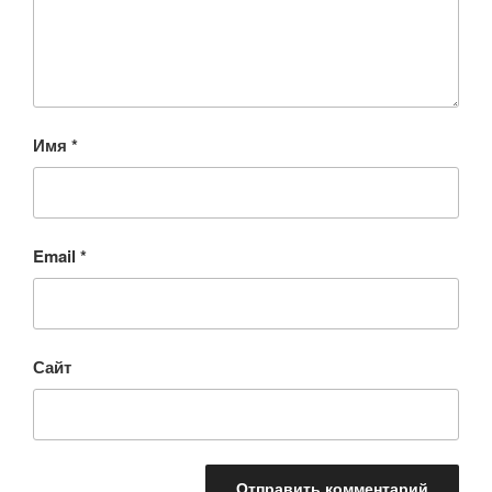
Имя
*
Email
*
Сайт