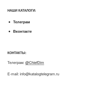
НАШИ КАТАЛОГИ:
Телеграм
Вконтакте
КОНТАКТЫ:
Телеграм:
@ChiefDim
E-mail:
info@katalogtelegram.ru