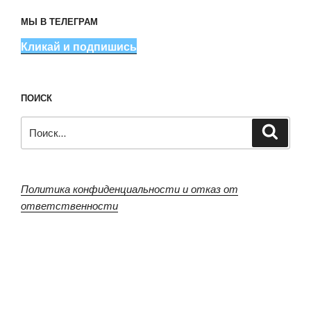
МЫ В ТЕЛЕГРАМ
Кликай и подпишись
ПОИСК
Искать:
Поиск
Политика конфиденциальности и отказ от
ответственности