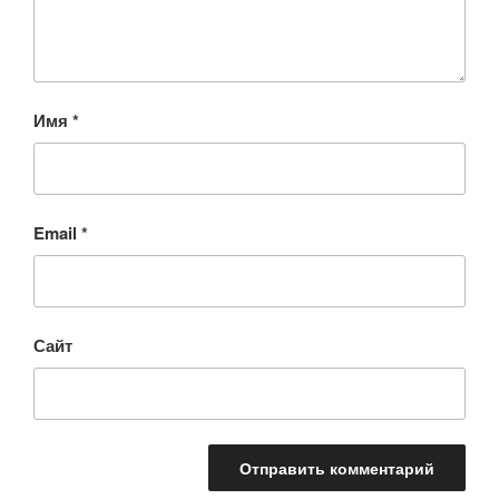
Имя
*
Email
*
Сайт