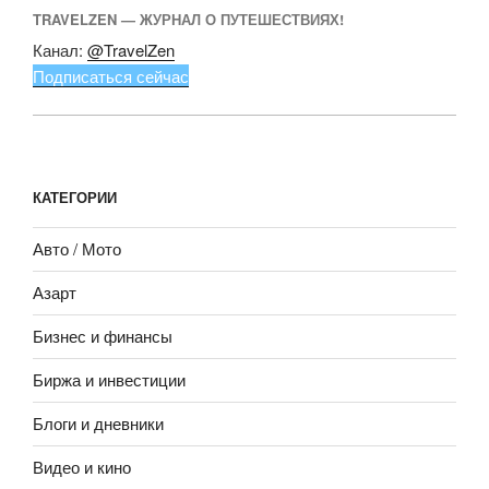
TRAVELZEN — ЖУРНАЛ О ПУТЕШЕСТВИЯХ!
Канал:
@TravelZen
Подписаться сейчас
КАТЕГОРИИ
Авто / Мото
Азарт
Бизнес и финансы
Биржа и инвестиции
Блоги и дневники
Видео и кино