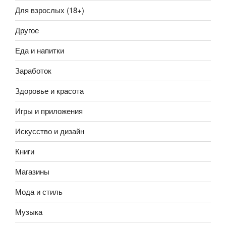
Для взрослых (18+)
Другое
Еда и напитки
Заработок
Здоровье и красота
Игры и приложения
Искусство и дизайн
Книги
Магазины
Мода и стиль
Музыка