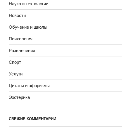
Наука и технологии
Новости
Обучение и школы
Психология
Развлечения
Спорт
Услуги
Цитаты и афоризмы
Эзотерика
СВЕЖИЕ КОММЕНТАРИИ