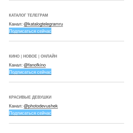
КАТАЛОГ ТЕЛЕГРАМ
Канал:
@katalogtelegramru
Подписаться сейчас
КИНО | НОВОЕ | ОНЛАЙН
Канал:
@fanofkino
Подписаться сейчас
КРАСИВЫЕ ДЕВУШКИ
Канал:
@photodevushek
Подписаться сейчас