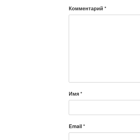
Комментарий
*
Имя
*
Email
*