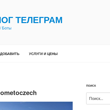
ЛОГ ТЕЛЕГРАМ
/ Боты
ДОБАВИТЬ
УСЛУГИ И ЦЕНЫ
ПОИСК
cometoczech
Искать: