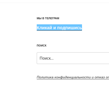
МЫ В ТЕЛЕГРАМ
Кликай и подпишись
ПОИСК
Искать:
Политика конфиденциальности и отказ 