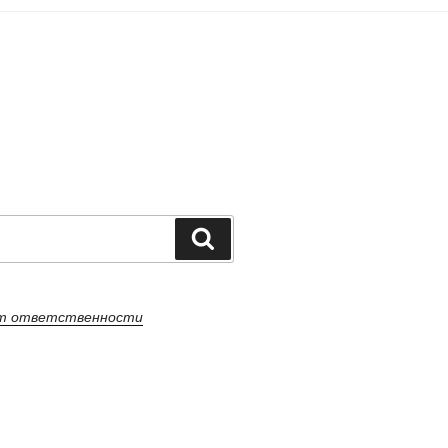
Поиск
от ответственности