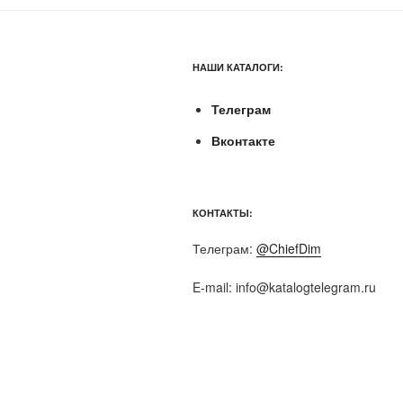
НАШИ КАТАЛОГИ:
Телеграм
Вконтакте
КОНТАКТЫ:
Телеграм:
@ChiefDim
E-mail:
info@katalogtelegram.ru