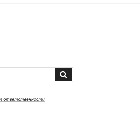
Поиск
от ответственности