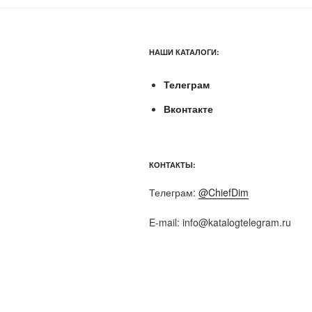
НАШИ КАТАЛОГИ:
Телеграм
Вконтакте
КОНТАКТЫ:
Телеграм:
@ChiefDim
E-mail:
info@katalogtelegram.ru