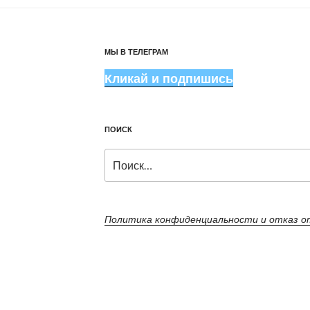
МЫ В ТЕЛЕГРАМ
Кликай и подпишись
ПОИСК
Искать:
Политика конфиденциальности и отказ 