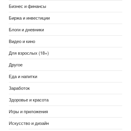
Бизнес и финансы
Биржа и инвестиции
Блоги и дневники
Видео и кино
Для взрослых (18+)
Другое
Еда и напитки
Заработок
Здоровье и красота
Игры и приложения
Искусство и дизайн