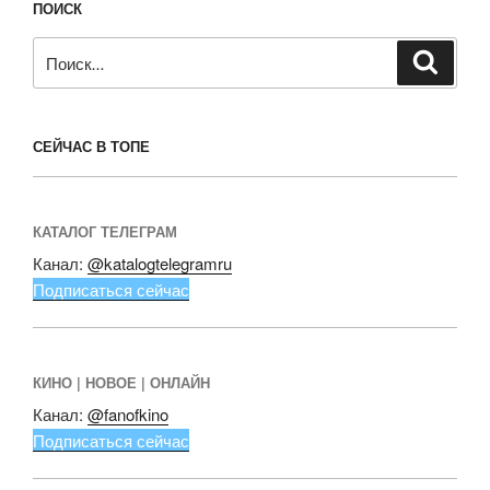
ПОИСК
Искать:
Поиск
СЕЙЧАС В ТОПЕ
КАТАЛОГ ТЕЛЕГРАМ
Канал:
@katalogtelegramru
Подписаться сейчас
КИНО | НОВОЕ | ОНЛАЙН
Канал:
@fanofkino
Подписаться сейчас