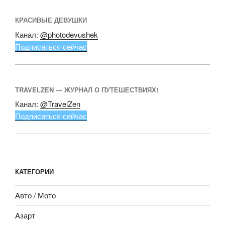
КРАСИВЫЕ ДЕВУШКИ
Канал:
@photodevushek
Подписаться сейчас
TRAVELZEN — ЖУРНАЛ О ПУТЕШЕСТВИЯХ!
Канал:
@TravelZen
Подписаться сейчас
КАТЕГОРИИ
Авто / Мото
Азарт