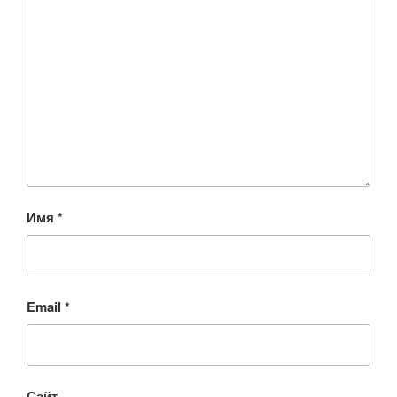
Имя
*
Email
*
Сайт