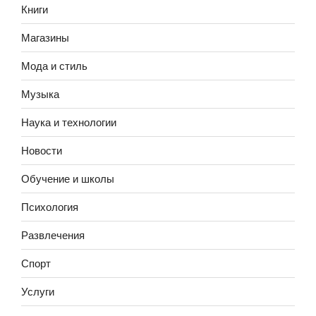
Книги
Магазины
Мода и стиль
Музыка
Наука и технологии
Новости
Обучение и школы
Психология
Развлечения
Спорт
Услуги