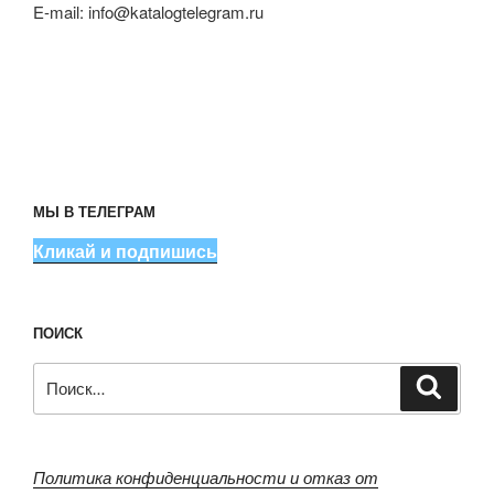
E-mail:
info@katalogtelegram.ru
МЫ В ТЕЛЕГРАМ
Кликай и подпишись
ПОИСК
Искать:
Поиск
Политика конфиденциальности и отказ от