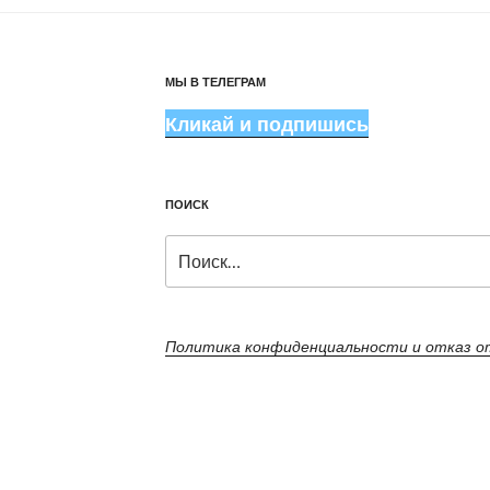
МЫ В ТЕЛЕГРАМ
Кликай и подпишись
ПОИСК
Искать:
Политика конфиденциальности и отказ 