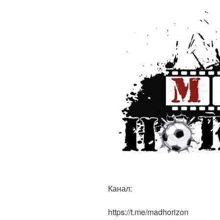
Канал:
https://t.me/madhorizon