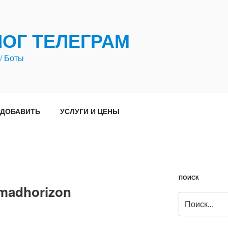
ЛОГ ТЕЛЕГРАМ
/ Боты
ДОБАВИТЬ
УСЛУГИ И ЦЕНЫ
ПОИСК
madhorizon
Искать: