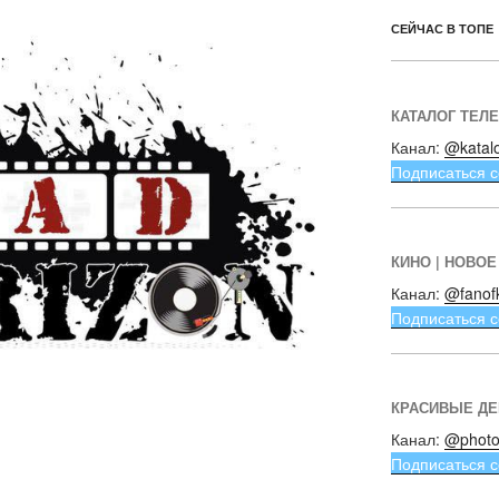
СЕЙЧАС В ТОПЕ
КАТАЛОГ ТЕЛ
Канал:
@katal
Подписаться с
КИНО | НОВОЕ
Канал:
@fanof
Подписаться с
КРАСИВЫЕ Д
Канал:
@photo
Подписаться с