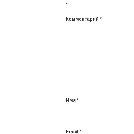
*
Комментарий
*
Имя
*
Email
*