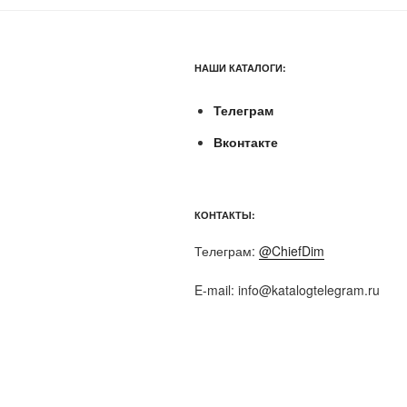
НАШИ КАТАЛОГИ:
Телеграм
Вконтакте
КОНТАКТЫ:
Телеграм:
@ChiefDim
E-mail:
info@katalogtelegram.ru