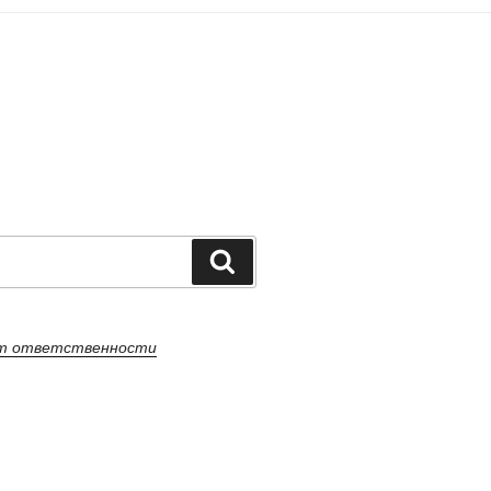
Поиск
от ответственности