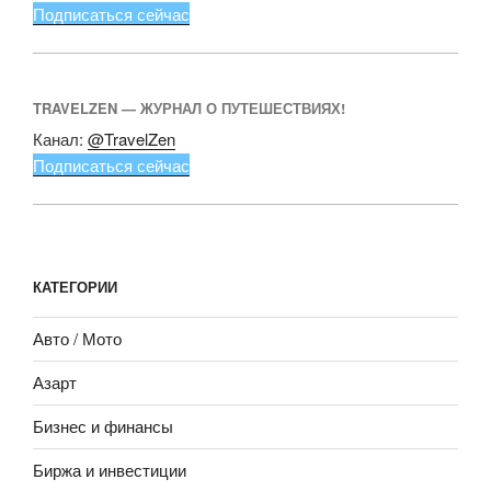
Подписаться сейчас
TRAVELZEN — ЖУРНАЛ О ПУТЕШЕСТВИЯХ!
Канал:
@TravelZen
Подписаться сейчас
КАТЕГОРИИ
Авто / Мото
Азарт
Бизнес и финансы
Биржа и инвестиции