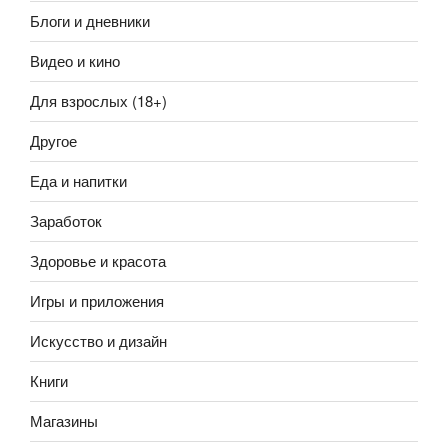
Блоги и дневники
Видео и кино
Для взрослых (18+)
Другое
Еда и напитки
Заработок
Здоровье и красота
Игры и приложения
Искусство и дизайн
Книги
Магазины