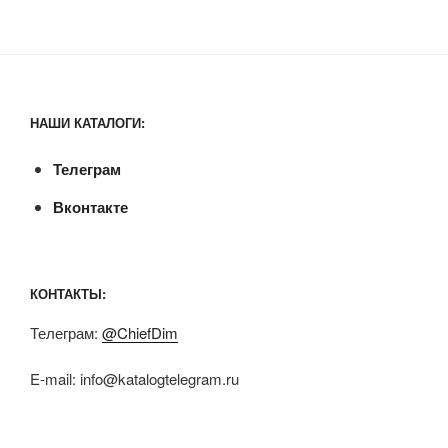
НАШИ КАТАЛОГИ:
Телеграм
Вконтакте
КОНТАКТЫ:
Телеграм:
@ChiefDim
E-mail:
info@katalogtelegram.ru