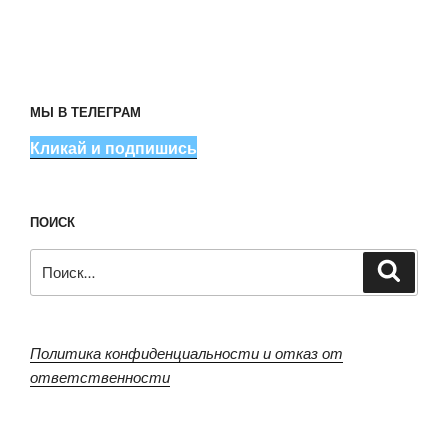
МЫ В ТЕЛЕГРАМ
Кликай и подпишись
ПОИСК
Искать:
Поиск
Политика конфиденциальности и отказ от
ответственности