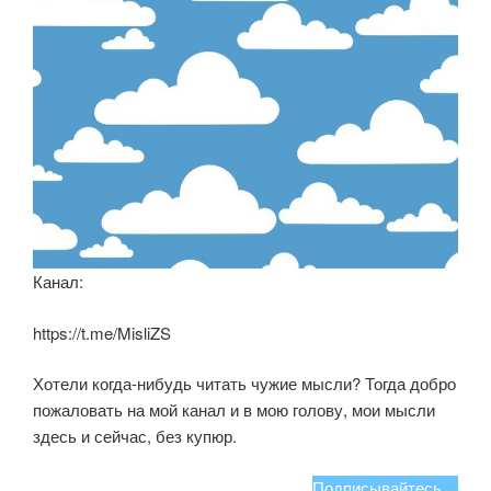
Канал:
https://t.me/MisliZS
Хотели когда-нибудь читать чужие мысли? Тогда добро
пожаловать на мой канал и в мою голову, мои мысли
здесь и сейчас, без купюр.
Подписывайтесь…