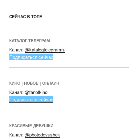
СЕЙЧАС В ТОПЕ
КАТАЛОГ ТЕЛЕГРАМ
Канал:
@katalogtelegramru
Подписаться сейчас
КИНО | НОВОЕ | ОНЛАЙН
Канал:
@fanofkino
Подписаться сейчас
КРАСИВЫЕ ДЕВУШКИ
Канал:
@photodevushek