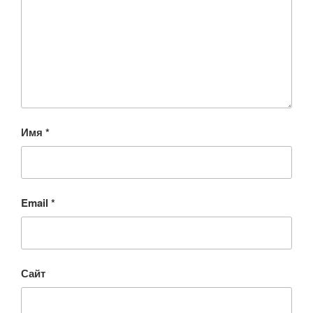
Имя
*
Email
*
Сайт