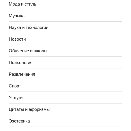
Мода и стиль
Музыка
Наука и технологии
Новости
Обучение и школы
Психология
Развлечения
Спорт
Услуги
Цитаты и афоризмы
Эзотерика