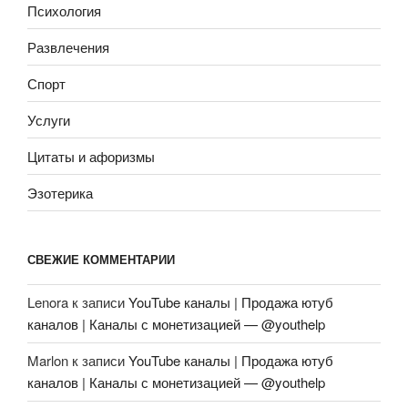
Психология
Развлечения
Спорт
Услуги
Цитаты и афоризмы
Эзотерика
СВЕЖИЕ КОММЕНТАРИИ
Lenora
к записи
YouTube каналы | Продажа ютуб
каналов | Каналы с монетизацией — @youthelp
Marlon
к записи
YouTube каналы | Продажа ютуб
каналов | Каналы с монетизацией — @youthelp