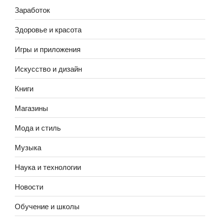
Заработок
Здоровье и красота
Игры и приложения
Искусство и дизайн
Книги
Магазины
Мода и стиль
Музыка
Наука и технологии
Новости
Обучение и школы