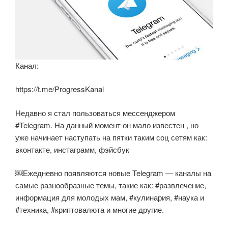
Канал:
https://t.me/ProgressKanal
Недавно я стал пользоваться мессенджером
#Telegram. На данный момент он мало известен , но
уже начинает наступать на пятки таким соц сетям как:
вконтакте, инстаграмм, фэйсбук
￼Ежедневно появляются новые Telegram — каналы на
самые разнообразные темы, такие как: #развлечение,
информация для молодых мам, #кулинария, #наука и
#техника, #криптовалюта и многие другие.