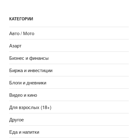
КАТЕГОРИИ
Авто / Мото
Азарт
Бизнес и финансы
Биржа и инвестиции
Блоги и дневники
Видео и кино
Для взрослых (18+)
Другое
Еда и напитки