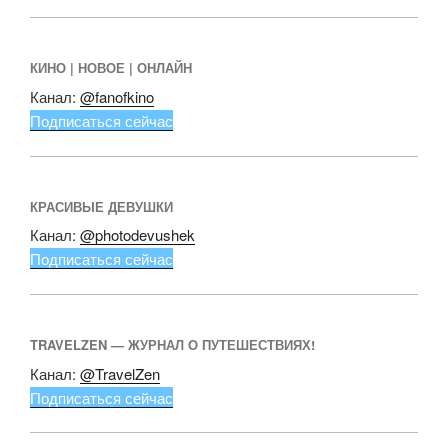
КИНО | НОВОЕ | ОНЛАЙН
Канал:
@fanofkino
Подписаться сейчас
КРАСИВЫЕ ДЕВУШКИ
Канал:
@photodevushek
Подписаться сейчас
TRAVELZEN — ЖУРНАЛ О ПУТЕШЕСТВИЯХ!
Канал:
@TravelZen
Подписаться сейчас