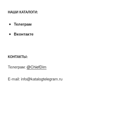
НАШИ КАТАЛОГИ:
Телеграм
Вконтакте
КОНТАКТЫ:
Телеграм:
@ChiefDim
E-mail:
info@katalogtelegram.ru