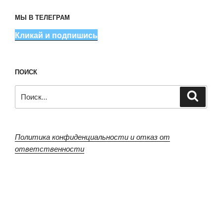
МЫ В ТЕЛЕГРАМ
Кликай и подпишись
ПОИСК
Искать:
Поиск
Политика конфиденциальности и отказ от
ответственности