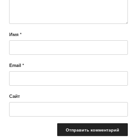
Имя
*
Email
*
Сайт