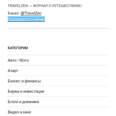
TRAVELZEN — ЖУРНАЛ О ПУТЕШЕСТВИЯХ!
Канал:
@TravelZen
Подписаться сейчас
КАТЕГОРИИ
Авто / Мото
Азарт
Бизнес и финансы
Биржа и инвестиции
Блоги и дневники
Видео и кино