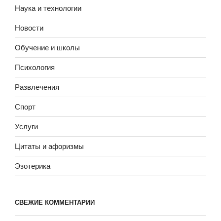
Наука и технологии
Новости
Обучение и школы
Психология
Развлечения
Спорт
Услуги
Цитаты и афоризмы
Эзотерика
СВЕЖИЕ КОММЕНТАРИИ