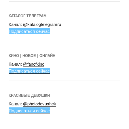
КАТАЛОГ ТЕЛЕГРАМ
Канал:
@katalogtelegramru
Подписаться сейчас
КИНО | НОВОЕ | ОНЛАЙН
Канал:
@fanofkino
Подписаться сейчас
КРАСИВЫЕ ДЕВУШКИ
Канал:
@photodevushek
Подписаться сейчас