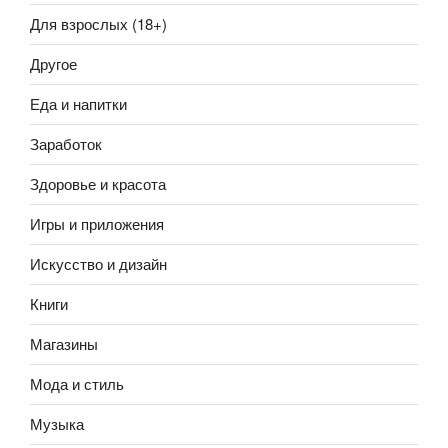
Для взрослых (18+)
Другое
Еда и напитки
Заработок
Здоровье и красота
Игры и приложения
Искусство и дизайн
Книги
Магазины
Мода и стиль
Музыка