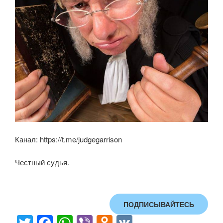
Канал: https://t.me/judgegarrison
Честный судья.
ПОДПИСЫВАЙТЕСЬ