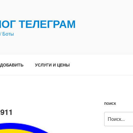
ЛОГ ТЕЛЕГРАМ
/ Боты
ДОБАВИТЬ
УСЛУГИ И ЦЕНЫ
ПОИСК
a911
Искать: