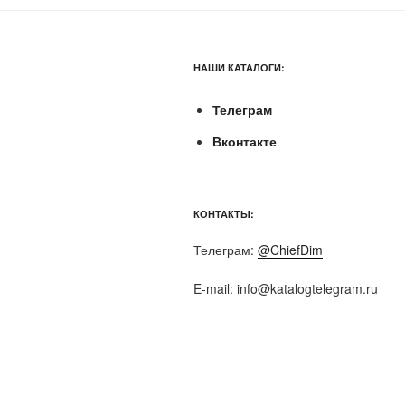
НАШИ КАТАЛОГИ:
Телеграм
Вконтакте
КОНТАКТЫ:
Телеграм:
@ChiefDim
E-mail:
info@katalogtelegram.ru