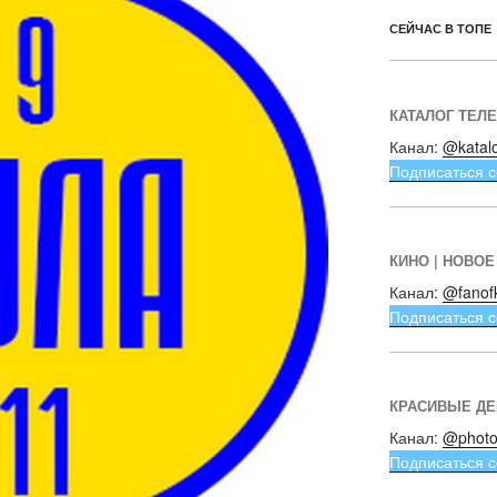
СЕЙЧАС В ТОПЕ
КАТАЛОГ ТЕЛ
Канал:
@katal
Подписаться с
КИНО | НОВОЕ
Канал:
@fanof
Подписаться с
КРАСИВЫЕ Д
Канал:
@photo
Подписаться с