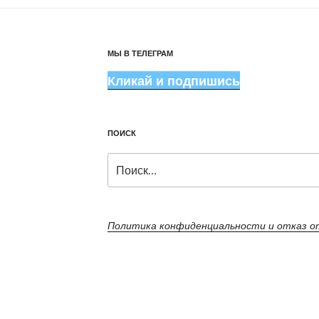
МЫ В ТЕЛЕГРАМ
Кликай и подпишись
ПОИСК
Искать:
Политика конфиденциальности и отказ 