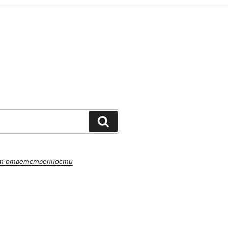
Поиск
от ответственности