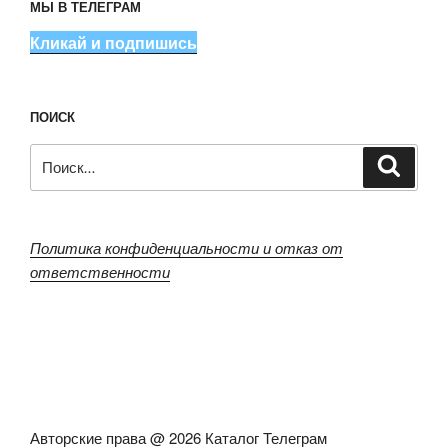
МЫ В ТЕЛЕГРАМ
Кликай и подпишись
ПОИСК
Искать:
Поиск
Политика конфиденциальности и отказ от
ответственности
Авторские права @ 2026 Каталог Телеграм