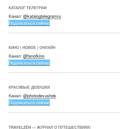
КАТАЛОГ ТЕЛЕГРАМ
Канал:
@katalogtelegramru
Подписаться сейчас
КИНО | НОВОЕ | ОНЛАЙН
Канал:
@fanofkino
Подписаться сейчас
КРАСИВЫЕ ДЕВУШКИ
Канал:
@photodevushek
Подписаться сейчас
TRAVELZEN — ЖУРНАЛ О ПУТЕШЕСТВИЯХ!