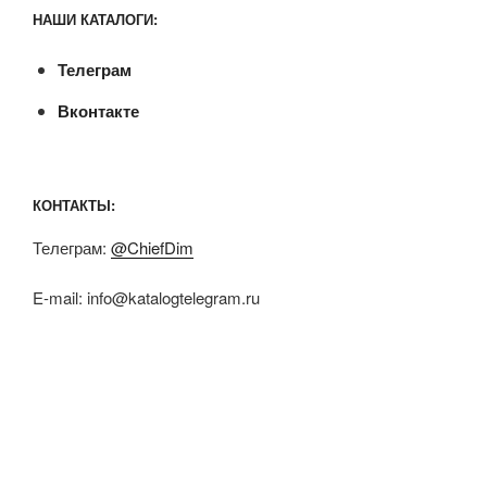
НАШИ КАТАЛОГИ:
Телеграм
Вконтакте
КОНТАКТЫ:
Телеграм:
@ChiefDim
E-mail:
info@katalogtelegram.ru