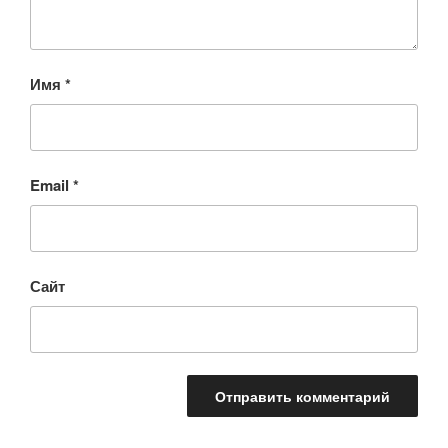
Имя
*
Email
*
Сайт