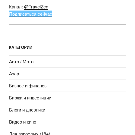
Канал:
@TravelZen
Подписаться сейчас
КАТЕГОРИИ
Авто / Мото
Азарт
Бизнес и финансы
Биржа и инвестиции
Блоги и дневники
Видео и кино
Для взрослых (18+)