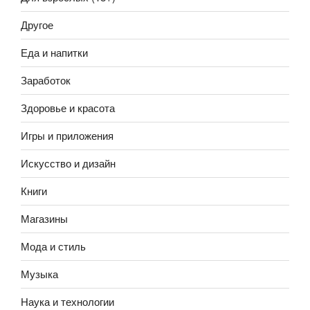
Другое
Еда и напитки
Заработок
Здоровье и красота
Игры и приложения
Искусство и дизайн
Книги
Магазины
Мода и стиль
Музыка
Наука и технологии