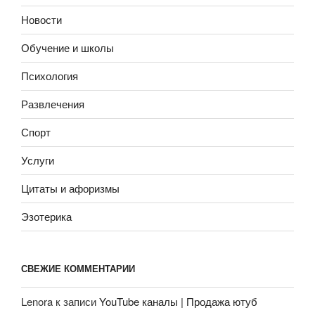
Новости
Обучение и школы
Психология
Развлечения
Спорт
Услуги
Цитаты и афоризмы
Эзотерика
СВЕЖИЕ КОММЕНТАРИИ
Lenora
к записи
YouTube каналы | Продажа ютуб