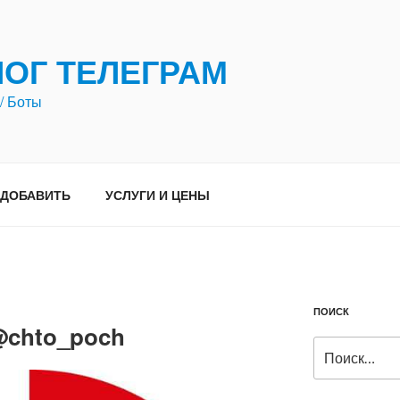
ЛОГ ТЕЛЕГРАМ
/ Боты
ДОБАВИТЬ
УСЛУГИ И ЦЕНЫ
ПОИСК
@chto_poch
Искать: