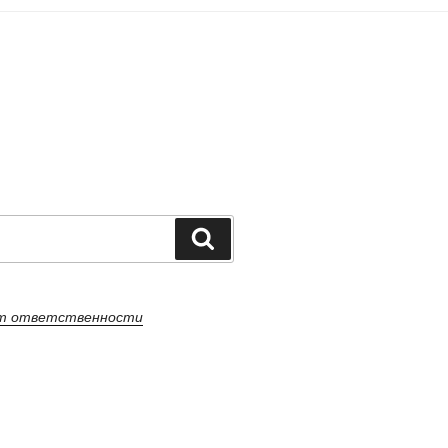
Поиск
от ответственности