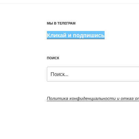
МЫ В ТЕЛЕГРАМ
Кликай и подпишись
ПОИСК
Искать:
Политика конфиденциальности и отказ 