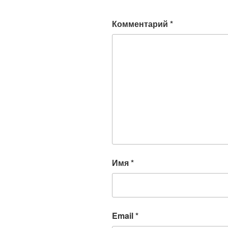
Комментарий
*
Имя
*
Email
*