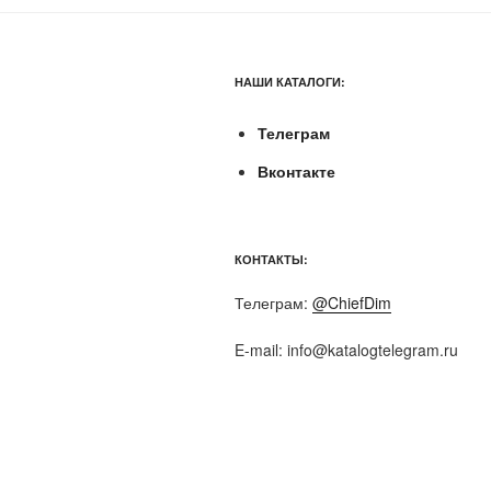
НАШИ КАТАЛОГИ:
Телеграм
Вконтакте
КОНТАКТЫ:
Телеграм:
@ChiefDim
E-mail:
info@katalogtelegram.ru