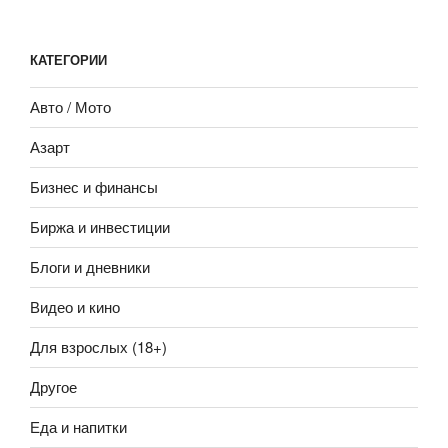
КАТЕГОРИИ
Авто / Мото
Азарт
Бизнес и финансы
Биржа и инвестиции
Блоги и дневники
Видео и кино
Для взрослых (18+)
Другое
Еда и напитки