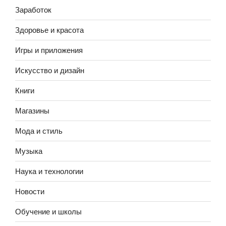
Заработок
Здоровье и красота
Игры и приложения
Искусство и дизайн
Книги
Магазины
Мода и стиль
Музыка
Наука и технологии
Новости
Обучение и школы