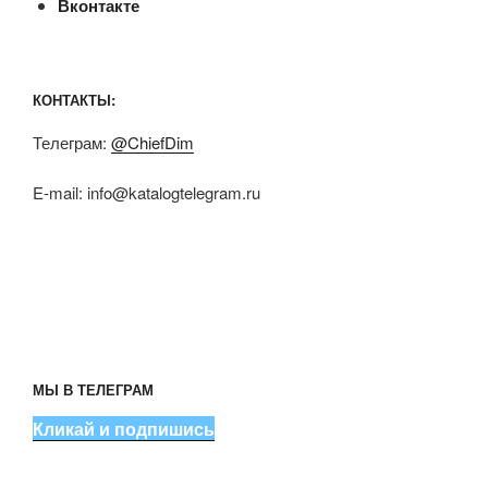
Вконтакте
КОНТАКТЫ:
Телеграм:
@ChiefDim
E-mail:
info@katalogtelegram.ru
МЫ В ТЕЛЕГРАМ
Кликай и подпишись