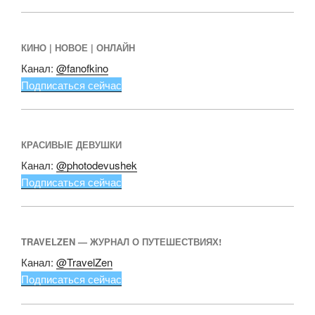
КИНО | НОВОЕ | ОНЛАЙН
Канал:
@fanofkino
Подписаться сейчас
КРАСИВЫЕ ДЕВУШКИ
Канал:
@photodevushek
Подписаться сейчас
TRAVELZEN — ЖУРНАЛ О ПУТЕШЕСТВИЯХ!
Канал:
@TravelZen
Подписаться сейчас