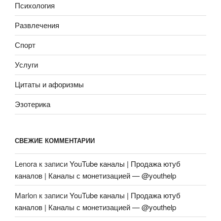
Психология
Развлечения
Спорт
Услуги
Цитаты и афоризмы
Эзотерика
СВЕЖИЕ КОММЕНТАРИИ
Lenora
к записи
YouTube каналы | Продажа ютуб
каналов | Каналы с монетизацией — @youthelp
Marlon
к записи
YouTube каналы | Продажа ютуб
каналов | Каналы с монетизацией — @youthelp