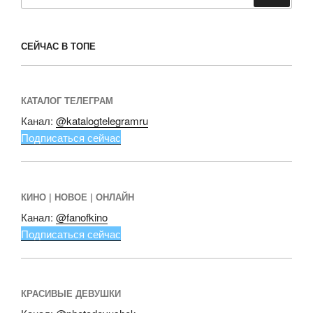
СЕЙЧАС В ТОПЕ
КАТАЛОГ ТЕЛЕГРАМ
Канал:
@katalogtelegramru
Подписаться сейчас
КИНО | НОВОЕ | ОНЛАЙН
Канал:
@fanofkino
Подписаться сейчас
КРАСИВЫЕ ДЕВУШКИ