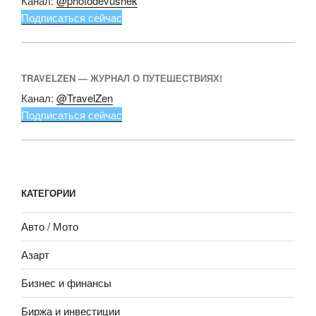
Канал:
@photodevushek
Подписаться сейчас
TRAVELZEN — ЖУРНАЛ О ПУТЕШЕСТВИЯХ!
Канал:
@TravelZen
Подписаться сейчас
КАТЕГОРИИ
Авто / Мото
Азарт
Бизнес и финансы
Биржа и инвестиции