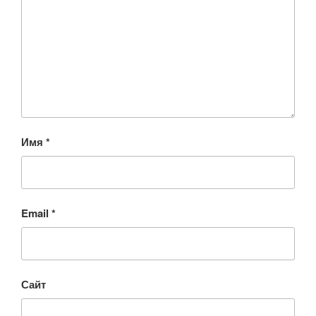
Имя
*
Email
*
Сайт