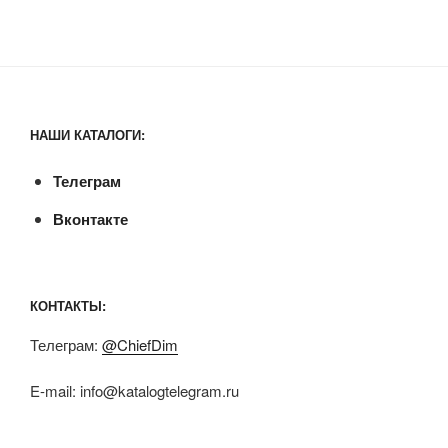
НАШИ КАТАЛОГИ:
Телеграм
Вконтакте
КОНТАКТЫ:
Телеграм:
@ChiefDim
E-mail:
info@katalogtelegram.ru