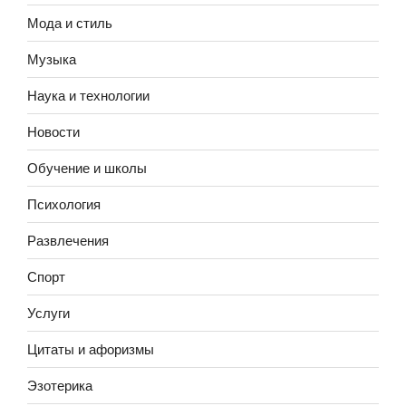
Мода и стиль
Музыка
Наука и технологии
Новости
Обучение и школы
Психология
Развлечения
Спорт
Услуги
Цитаты и афоризмы
Эзотерика