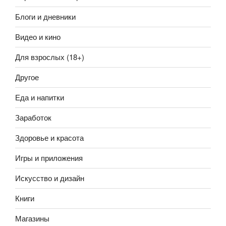
Блоги и дневники
Видео и кино
Для взрослых (18+)
Другое
Еда и напитки
Заработок
Здоровье и красота
Игры и приложения
Искусство и дизайн
Книги
Магазины