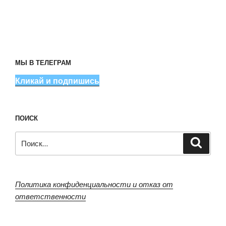
МЫ В ТЕЛЕГРАМ
Кликай и подпишись
ПОИСК
Искать:
Поиск
Политика конфиденциальности и отказ от
ответственности