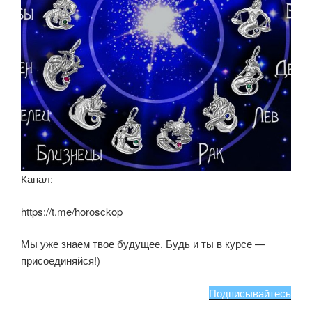
Канал:
https://t.me/horosckop
Мы уже знаем твое будущее. Будь и ты в курсе —
присоединяйся!)
Подписывайтесь