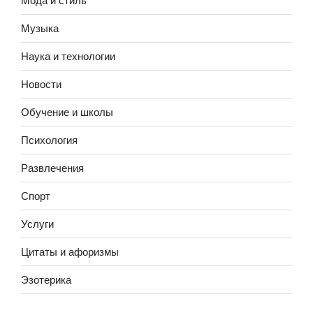
Музыка
Наука и технологии
Новости
Обучение и школы
Психология
Развлечения
Спорт
Услуги
Цитаты и афоризмы
Эзотерика