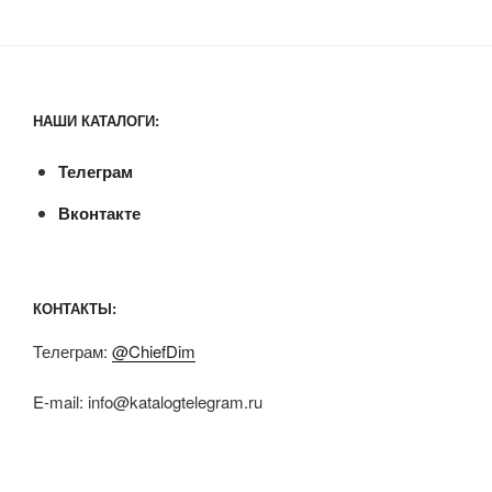
НАШИ КАТАЛОГИ:
Телеграм
Вконтакте
КОНТАКТЫ:
Телеграм:
@ChiefDim
E-mail:
info@katalogtelegram.ru