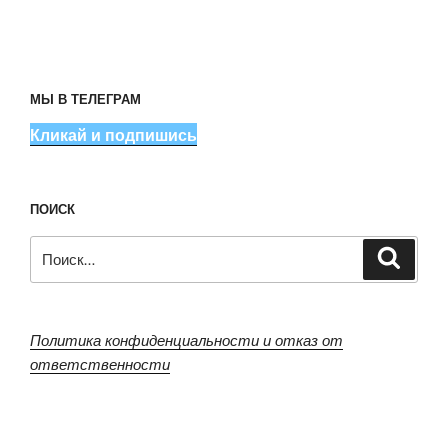
МЫ В ТЕЛЕГРАМ
Кликай и подпишись
ПОИСК
Искать:
Поиск
Политика конфиденциальности и отказ от
ответственности