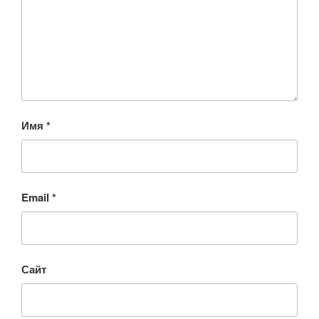
Имя
*
Email
*
Сайт