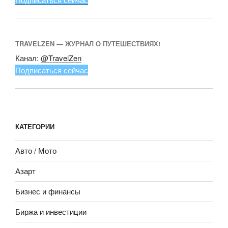
TRAVELZEN — ЖУРНАЛ О ПУТЕШЕСТВИЯХ!
Канал:
@TravelZen
Подписаться сейчас
КАТЕГОРИИ
Авто / Мото
Азарт
Бизнес и финансы
Биржа и инвестиции