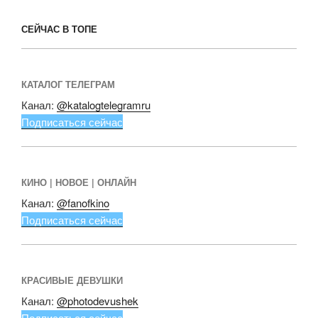
СЕЙЧАС В ТОПЕ
КАТАЛОГ ТЕЛЕГРАМ
Канал:
@katalogtelegramru
Подписаться сейчас
КИНО | НОВОЕ | ОНЛАЙН
Канал:
@fanofkino
Подписаться сейчас
КРАСИВЫЕ ДЕВУШКИ
Канал:
@photodevushek
Подписаться сейчас