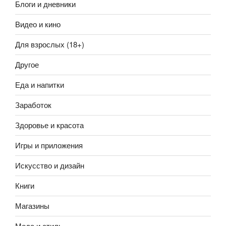
Блоги и дневники
Видео и кино
Для взрослых (18+)
Другое
Еда и напитки
Заработок
Здоровье и красота
Игры и приложения
Искусство и дизайн
Книги
Магазины
Мода и стиль