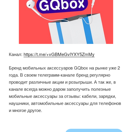
Канал:
https://t.me/+vGBMeGvlYXY5ZmMy
Бренд мобильных аксессуаров GQbox на рынке уже 2
года. В своем телеграмм-канале бренд регулярно
проводит различные акции и розыгрыши. А так же, в
канале всегда можно даром заполучить полезные
мобильные аксессуары за отзывы: кабели, зарядки,
наушники, автомобильные аксессуары для телефонов
и многое другое.